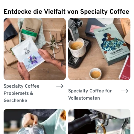
Entdecke die Vielfalt von Specialty Coffee
Specialty Coffee
Specialty Coffee für
Probiersets &
Vollautomaten
Geschenke