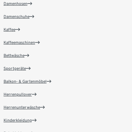
Damenhosen
Damenschuhe
Kaffee
Kaffeemaschinen
Bettwäsche
Sportgeräte
Balkon- & Gartenmöbel
Herrenpullover
Herrenunterwäsche
Kinderkleidung