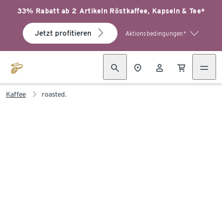
33% Rabatt ab 2 Artikeln Röstkaffee, Kapseln & Tee*
Jetzt profitieren
Aktionsbedingungen*
Kaffee
roasted.