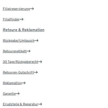
Filialreservierung
Filialfinder
Retoure & Reklamation
Rückgabe/Umtausch
Retourenetikett
30 Tage Rückgaberecht
Retouren-Gutschrift
Reklamation
Garantie
Ersatzteile & Reparatur