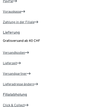
PayPal
Vorauskasse
Zahlung in der Filiale
Lieferung
Gratisversand ab 40 CHF
Versandkosten
Lieferzeit
Versandpartner
Lieferadresse ändern
Filialabholung
Click & Collect