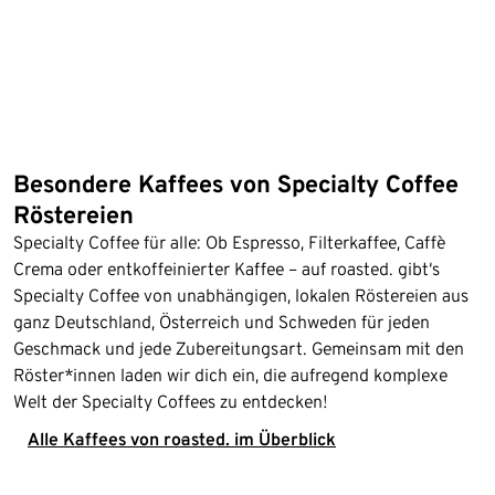
Besondere Kaffees von Specialty Coffee
Röstereien
Specialty Coffee für alle: Ob Espresso, Filterkaffee, Caffè
Crema oder entkoffeinierter Kaffee – auf roasted. gibt‘s
Specialty Coffee von unabhängigen, lokalen Röstereien aus
ganz Deutschland, Österreich und Schweden für jeden
Geschmack und jede Zubereitungsart. Gemeinsam mit den
Röster*innen laden wir dich ein, die aufregend komplexe
Welt der Specialty Coffees zu entdecken!
Alle Kaffees von roasted. im Überblick