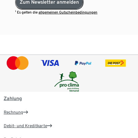
Zum Newsletter anmelden
¹ Es gelten die
allgemeinen Gutscheinbedingungen
Zahlung
Rechnung
Debit- und Kreditkarte