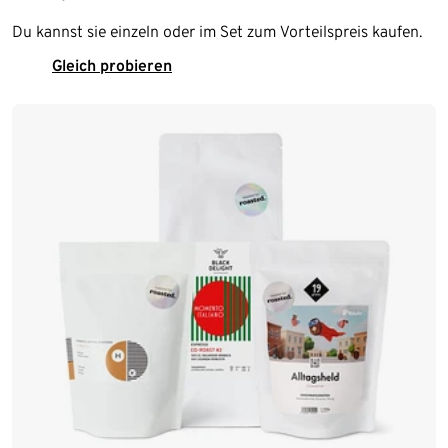
Du kannst sie einzeln oder im Set zum Vorteilspreis kaufen.
Gleich probieren