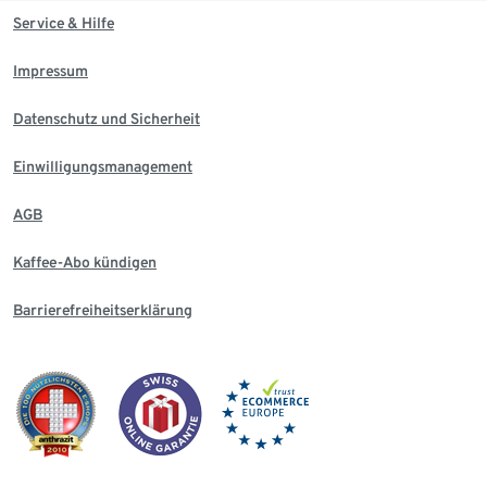
Service & Hilfe
Impressum
Datenschutz und Sicherheit
Einwilligungsmanagement
AGB
Kaffee-Abo kündigen
Barrierefreiheitserklärung