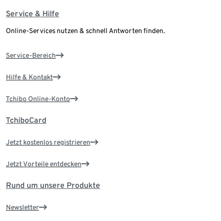
Service & Hilfe
Online-Services nutzen & schnell Antworten finden.
Service-Bereich
Hilfe & Kontakt
Tchibo Online-Konto
TchiboCard
Jetzt kostenlos registrieren
Jetzt Vorteile entdecken
Rund um unsere Produkte
Newsletter