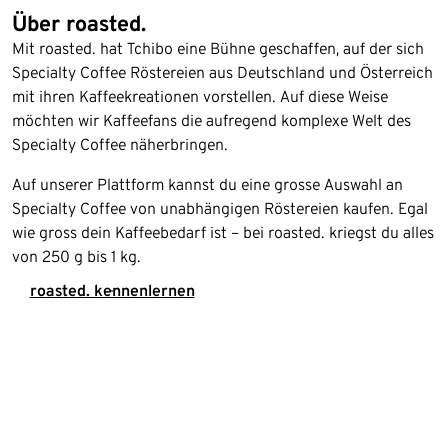
Über roasted.
Mit roasted. hat Tchibo eine Bühne geschaffen, auf der sich
Specialty Coffee Röstereien aus Deutschland und Österreich
mit ihren Kaffeekreationen vorstellen. Auf diese Weise
möchten wir Kaffeefans die aufregend komplexe Welt des
Specialty Coffee näherbringen.
Auf unserer Plattform kannst du eine grosse Auswahl an
Specialty Coffee von unabhängigen Röstereien kaufen. Egal
wie gross dein Kaffeebedarf ist – bei roasted. kriegst du alles
von 250 g bis 1 kg.
roasted. kennenlernen