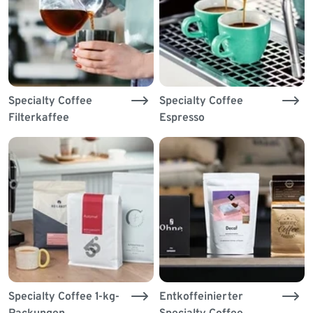
Specialty Coffee
Specialty Coffee
Filterkaffee
Espresso
Specialty Coffee 1-kg-
Entkoffeinierter
Packungen
Specialty Coffee