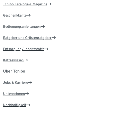
Tchibo Kataloge & Magazine
Geschenkkarte
Bedienungsanleitungen
Ratgeber und Grössenratgeber
Entsorgung/ Inhaltsstoffe
Kaffeewissen
Über Tchibo
Jobs & Karriere
Unternehmen
Nachhaltigkeit