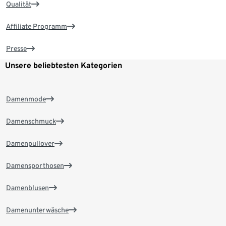
Qualität
Affiliate Programm
Presse
Unsere beliebtesten Kategorien
Damenmode
Damenschmuck
Damenpullover
Damensporthosen
Damenblusen
Damenunterwäsche