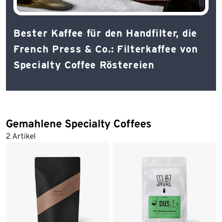
Bester Kaffee für den Handfilter, die
French Press & Co.: Filterkaffee von
Specialty Coffee Röstereien
Gemahlene Specialty Coffees
2 Artikel