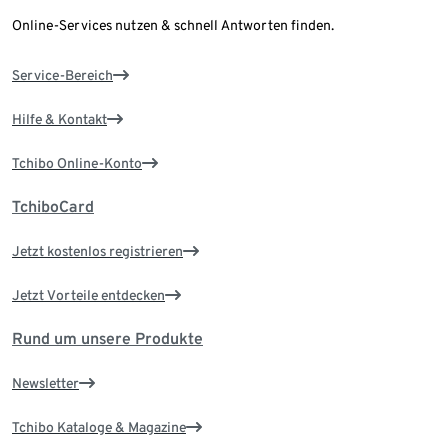
Online-Services nutzen & schnell Antworten finden.
Service-Bereich
Hilfe & Kontakt
Tchibo Online-Konto
TchiboCard
Jetzt kostenlos registrieren
Jetzt Vorteile entdecken
Rund um unsere Produkte
Newsletter
Tchibo Kataloge & Magazine