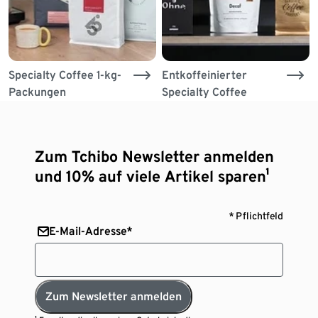
Specialty Coffee 1-kg-
Entkoffeinierter
Packungen
Specialty Coffee
Zum Tchibo Newsletter anmelden
und 10% auf viele Artikel sparen¹
* Pflichtfeld
E-Mail-Adresse*
Zum Newsletter anmelden