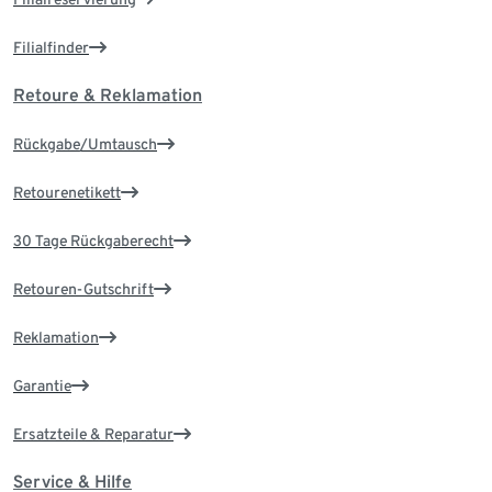
Filialfinder
Retoure & Reklamation
Rückgabe/Umtausch
Retourenetikett
30 Tage Rückgaberecht
Retouren-Gutschrift
Reklamation
Garantie
Ersatzteile & Reparatur
Service & Hilfe