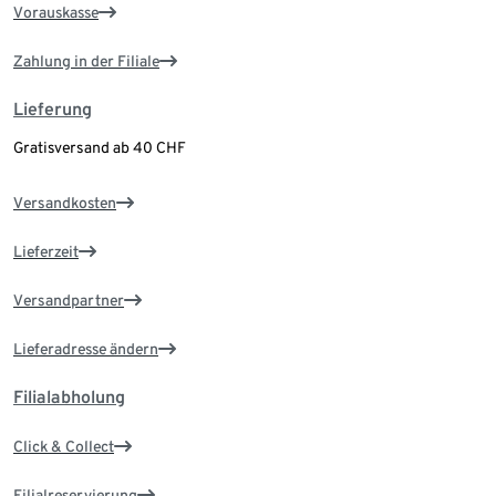
Vorauskasse
Zahlung in der Filiale
Lieferung
Gratisversand ab 40 CHF
Versandkosten
Lieferzeit
Versandpartner
Lieferadresse ändern
Filialabholung
Click & Collect
Filialreservierung