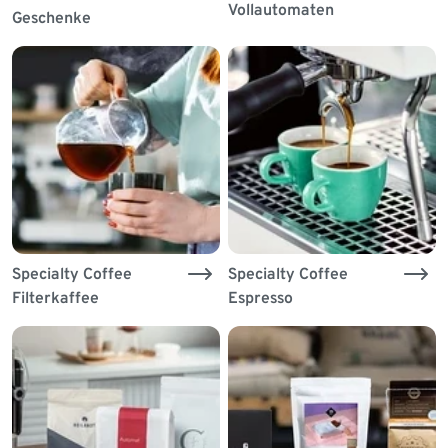
Vollautomaten
Geschenke
Specialty Coffee
Specialty Coffee
Filterkaffee
Espresso