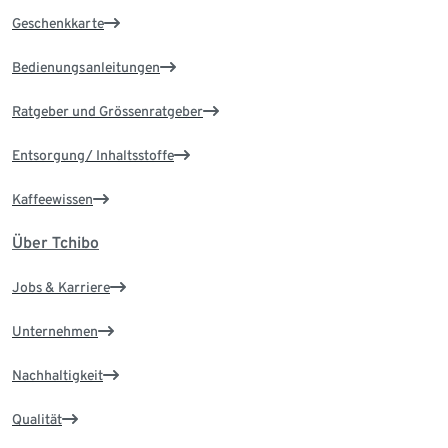
Geschenkkarte
Bedienungsanleitungen
Ratgeber und Grössenratgeber
Entsorgung/ Inhaltsstoffe
Kaffeewissen
Über Tchibo
Jobs & Karriere
Unternehmen
Nachhaltigkeit
Qualität