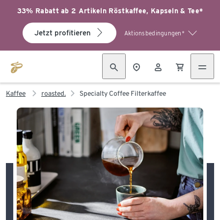
33% Rabatt ab 2 Artikeln Röstkaffee, Kapseln & Tee*
Jetzt profitieren
Aktionsbedingungen*
Kaffee
roasted.
Specialty Coffee Filterkaffee