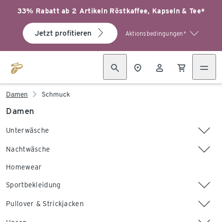
33% Rabatt ab 2 Artikeln Röstkaffee, Kapseln & Tee*
Jetzt profitieren
Aktionsbedingungen*
Damen
Schmuck
Damen
Unterwäsche
Nachtwäsche
Homewear
Sportbekleidung
Pullover & Strickjacken