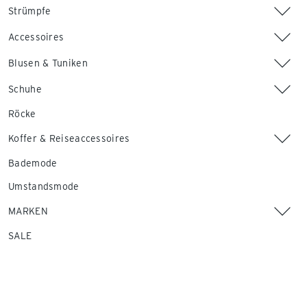
Strümpfe
Accessoires
Blusen & Tuniken
Schuhe
Röcke
Koffer & Reiseaccessoires
Bademode
Umstandsmode
MARKEN
SALE