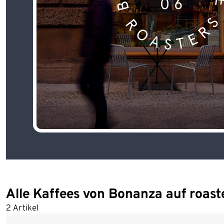
Alle Kaffees von Bonanza auf roast
2 Artikel