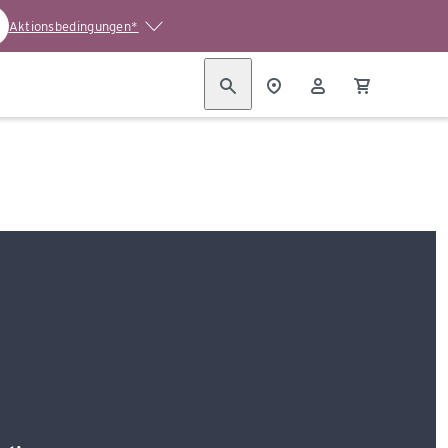
Aktionsbedingungen*