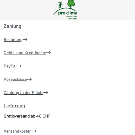
Zahlung
Rechnung
Debit- und Kreditkarte
PayPal
Vorauskasse
Zahlung in der Filiale
Lieferung
Gratisversand ab 40 CHF
Versandkosten