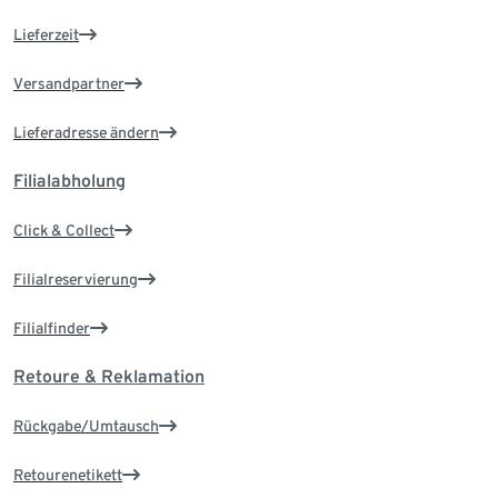
Lieferzeit
Versandpartner
Lieferadresse ändern
Filialabholung
Click & Collect
Filialreservierung
Filialfinder
Retoure & Reklamation
Rückgabe/Umtausch
Retourenetikett