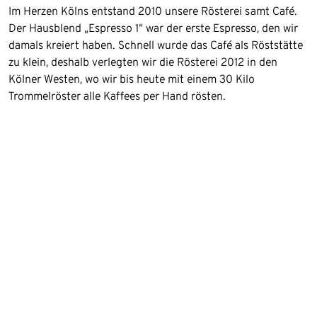
Im Herzen Kölns entstand 2010 unsere Rösterei samt Café.
Der Hausblend „Espresso 1“ war der erste Espresso, den wir
damals kreiert haben. Schnell wurde das Café als Röststätte
zu klein, deshalb verlegten wir die Rösterei 2012 in den
Kölner Westen, wo wir bis heute mit einem 30 Kilo
Trommelröster alle Kaffees per Hand rösten.