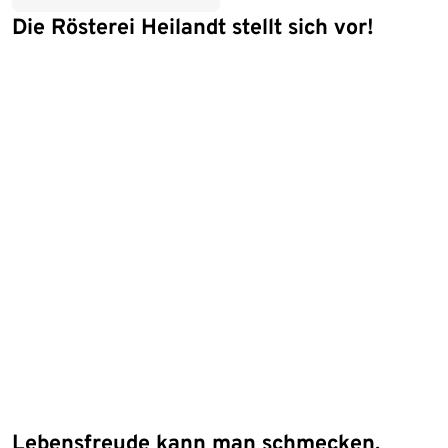
Die Rösterei Heilandt stellt sich vor!
Lebensfreude kann man schmecken.