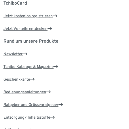
TchiboCard
Jetzt kostenlos registrieren
Jetzt Vorteile entdecken
Rund um unsere Produkte
Newsletter
Tchibo Kataloge & Magazine
Geschenkkarte
Bedienungsanleitungen
Ratgeber und Grössenratgeber
Entsorgung/ Inhaltsstoffe