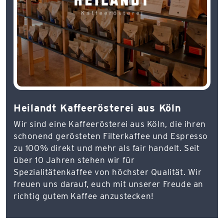
Heilandt Kaffeerösterei aus Köln
Wir sind eine Kaffeerösterei aus Köln, die ihren
schonend gerösteten Filterkaffee und Espresso
zu 100% direkt und mehr als fair handelt. Seit
über 10 Jahren stehen wir für
Spezialitätenkaffee von höchster Qualität. Wir
freuen uns darauf, euch mit unserer Freude an
richtig gutem Kaffee anzustecken!