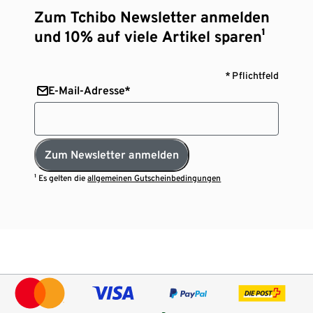
Zum Tchibo Newsletter anmelden
und 10% auf viele Artikel sparen¹
* Pflichtfeld
E-Mail-Adresse*
Zum Newsletter anmelden
¹ Es gelten die
allgemeinen Gutscheinbedingungen