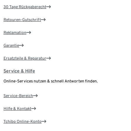
30 Tage Rückgaberecht
Retouren-Gutschrift
Reklamation
Garantie
Ersatzteile & Reparatur
Service & Hilfe
Online-Services nutzen & schnell Antworten finden.
Service-Bereich
Hilfe & Kontakt
Tchibo Online-Konto