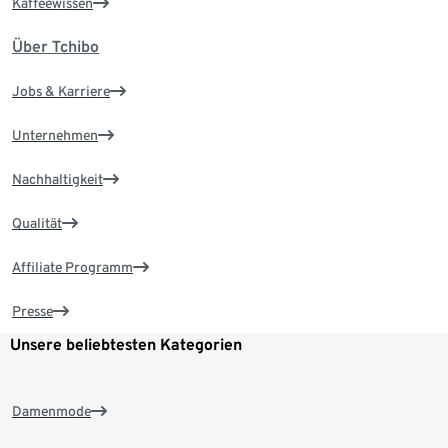
Kaffeewissen
Über Tchibo
Jobs & Karriere
Unternehmen
Nachhaltigkeit
Qualität
Affiliate Programm
Presse
Unsere beliebtesten Kategorien
Damenmode