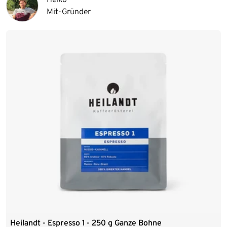
Mit-Gründer
Heilandt - Espresso 1 - 250 g Ganze Bohne