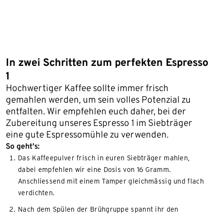
In zwei Schritten zum perfekten Espresso
1
Hochwertiger Kaffee sollte immer frisch
gemahlen werden, um sein volles Potenzial zu
entfalten. Wir empfehlen euch daher, bei der
Zubereitung unseres Espresso 1 im Siebträger
eine gute Espressomühle zu verwenden.
So geht's:
Das Kaffeepulver frisch in euren Siebträger mahlen,
dabei empfehlen wir eine Dosis von 16 Gramm.
Anschliessend mit einem Tamper gleichmässig und flach
verdichten.
Nach dem Spülen der Brühgruppe spannt ihr den