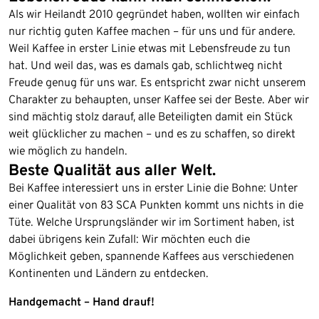
Als wir Heilandt 2010 gegründet haben, wollten wir einfach
nur richtig guten Kaffee machen – für uns und für andere.
Weil Kaffee in erster Linie etwas mit Lebensfreude zu tun
hat. Und weil das, was es damals gab, schlichtweg nicht
Freude genug für uns war. Es entspricht zwar nicht unserem
Charakter zu behaupten, unser Kaffee sei der Beste. Aber wir
sind mächtig stolz darauf, alle Beteiligten damit ein Stück
weit glücklicher zu machen – und es zu schaffen, so direkt
wie möglich zu handeln.
Beste Qualität aus aller Welt.
Bei Kaffee interessiert uns in erster Linie die Bohne: Unter
einer Qualität von 83 SCA Punkten kommt uns nichts in die
Tüte. Welche Ursprungsländer wir im Sortiment haben, ist
dabei übrigens kein Zufall: Wir möchten euch die
Möglichkeit geben, spannende Kaffees aus verschiedenen
Kontinenten und Ländern zu entdecken.
Handgemacht – Hand drauf!