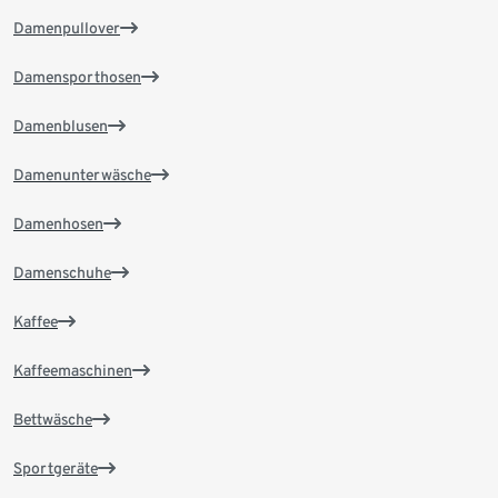
Damenpullover
Damensporthosen
Damenblusen
Damenunterwäsche
Damenhosen
Damenschuhe
Kaffee
Kaffeemaschinen
Bettwäsche
Sportgeräte