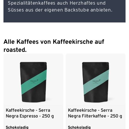
Spezialitätenkaffees auch Herzhaftes und
Süsses aus der eigenen Backstube anbieten.
Alle Kaffees von Kaffeekirsche auf
roasted.
Kaffeekirsche - Serra
Kaffeekirsche - Serra
Negra Espresso - 250 g
Negra Filterkaffee - 250 g
Ganze Bohne
Ganze Bohne
Schokoladig
Schokoladig