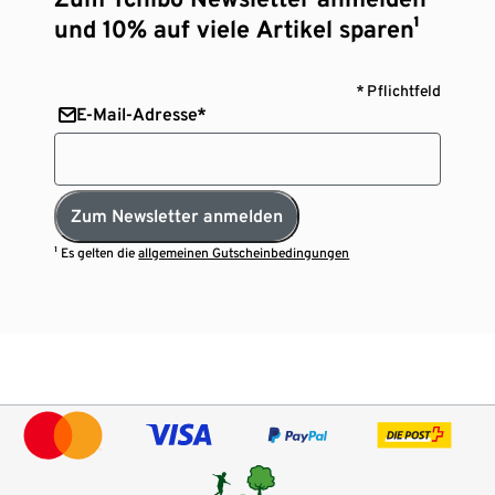
und 10% auf viele Artikel sparen¹
* Pflichtfeld
E-Mail-Adresse*
Zum Newsletter anmelden
¹ Es gelten die
allgemeinen Gutscheinbedingungen