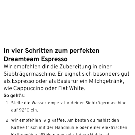
In vier Schritten zum perfekten
Dreamteam Espresso
Wir empfehlen dir die Zubereitung in einer
Siebträgermaschine. Er eignet sich besonders gut
als Espresso oder als Basis für ein Milchgetränk,
wie Cappuccino oder Flat White.
So geht's:
Stelle die Wassertemperatur deiner Siebträgermaschine
auf 92°C ein.
Wir empfehlen 19 g Kaffee. Am besten du mahlst den
Kaffee frisch mit der Handmühle oder einer elektrischen
Kaffeemühle. Wähle einen sehr feinen Mahlgrad.