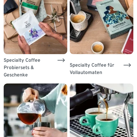
Specialty Coffee
Specialty Coffee für
Probiersets &
Vollautomaten
Geschenke