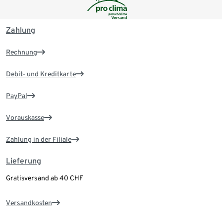
Zahlung
Rechnung
Debit- und Kreditkarte
PayPal
Vorauskasse
Zahlung in der Filiale
Lieferung
Gratisversand ab 40 CHF
Versandkosten