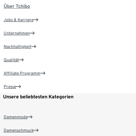
Über Tchibo
Jobs & Karriere
Unternehmen
Nachhaltigkeit
Qualität
Affiliate Programm
Presse
Unsere beliebtesten Kategorien
Damenmode
Damenschmuck