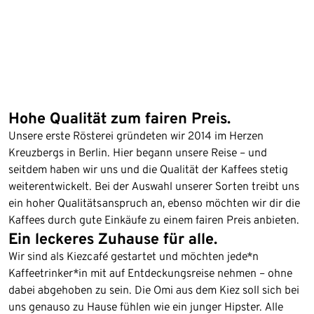
Hohe Qualität zum fairen Preis.
Unsere erste Rösterei gründeten wir 2014 im Herzen
Kreuzbergs in Berlin. Hier begann unsere Reise – und
seitdem haben wir uns und die Qualität der Kaffees stetig
weiterentwickelt. Bei der Auswahl unserer Sorten treibt uns
ein hoher Qualitätsanspruch an, ebenso möchten wir dir die
Kaffees durch gute Einkäufe zu einem fairen Preis anbieten.
Ein leckeres Zuhause für alle.
Wir sind als Kiezcafé gestartet und möchten jede*n
Kaffeetrinker*in mit auf Entdeckungsreise nehmen – ohne
dabei abgehoben zu sein. Die Omi aus dem Kiez soll sich bei
uns genauso zu Hause fühlen wie ein junger Hipster. Alle