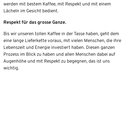
werden mit bestem Kaffee, mit Respekt und mit einem
Lächeln im Gesicht bedient.
Respekt für das grosse Ganze.
Bis wir unseren tollen Kaffee in der Tasse haben, geht dem
eine lange Lieferkette voraus, mit vielen Menschen, die ihre
Lebenszeit und Energie investiert haben. Diesen ganzen
Prozess im Blick zu haben und allen Menschen dabei auf
Augenhöhe und mit Respekt zu begegnen, das ist uns
wichtig.