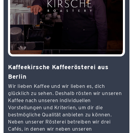
Kaffeekirsche Kaffeerösterei aus
Berlin
Wir lieben Kaffee und wir lieben es, dich
glücklich zu sehen. Deshalb rösten wir unseren
Kaffee nach unseren individuellen
Vorstellungen und Kriterien, um dir die
bestmögliche Qualität anbieten zu können.
Neben unserer Rösterei betreiben wir drei
Cafés, in denen wir neben unseren