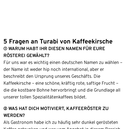
5 Fragen an Turabi von Kaffeekirsche
① WARUM HABT IHR DIESEN NAMEN FÜR EURE
RÖSTEREI GEWÄHLT?
Für uns war es wichtig einen deutschen Namen zu wählen –
der Name ist weder hip noch international, aber er
beschreibt den Ursprung unseres Geschäfts. Die
Kaffeekirsche – eine schöne, kräftig rote, saftige Frucht –
die die kostbare Bohne hervorbringt und die Grundlage all
unserer tollen Spezialitätenkaffees bildet.
② WAS HAT DICH MOTIVIERT, KAFFEERÖSTER ZU
WERDEN?
Als Gastronom habe ich zu häufig sehr dunkel gerösteten