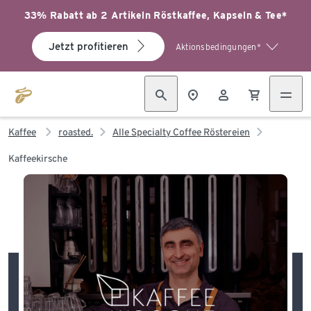
33% Rabatt ab 2 Artikeln Röstkaffee, Kapseln & Tee*
Jetzt profitieren
Aktionsbedingungen*
Kaffee
roasted.
Alle Specialty Coffee Röstereien
Kaffeekirsche