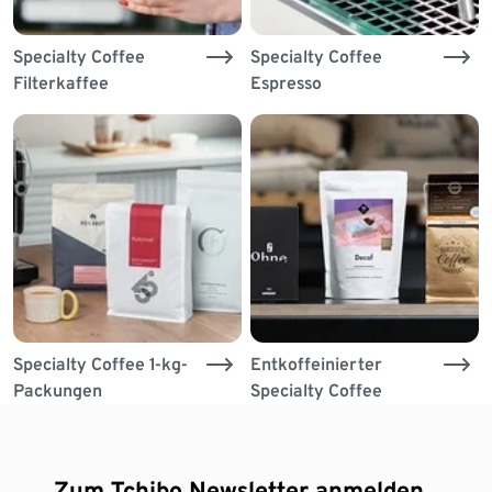
Specialty Coffee
Specialty Coffee
Filterkaffee
Espresso
Specialty Coffee 1-kg-
Entkoffeinierter
Packungen
Specialty Coffee
Zum Tchibo Newsletter anmelden