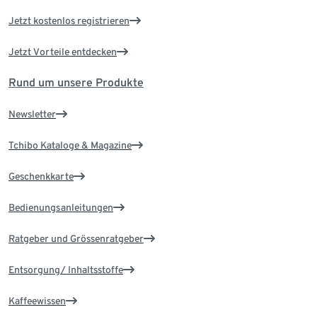
Jetzt kostenlos registrieren
Jetzt Vorteile entdecken
Rund um unsere Produkte
Newsletter
Tchibo Kataloge & Magazine
Geschenkkarte
Bedienungsanleitungen
Ratgeber und Grössenratgeber
Entsorgung/ Inhaltsstoffe
Kaffeewissen