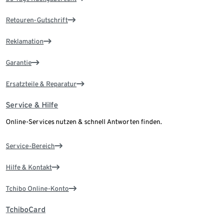
Retouren-Gutschrift
Reklamation
Garantie
Ersatzteile & Reparatur
Service & Hilfe
Online-Services nutzen & schnell Antworten finden.
Service-Bereich
Hilfe & Kontakt
Tchibo Online-Konto
TchiboCard