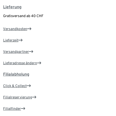
Lieferung
Gratisversand ab 40 CHF
Versandkosten
Lieferzeit
Versandpartner
Lieferadresse ändern
Filialabholung
Click & Collect
Filialreservierung
Filialfinder