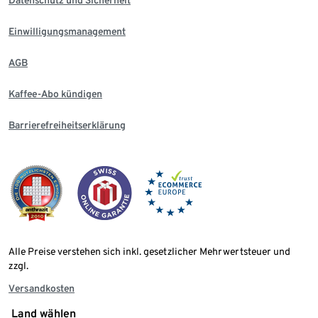
Einwilligungsmanagement
AGB
Kaffee-Abo kündigen
Barrierefreiheitserklärung
Alle Preise verstehen sich inkl. gesetzlicher Mehrwertsteuer und
zzgl.
Versandkosten
Land wählen