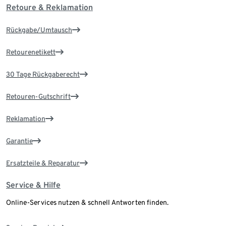
Retoure & Reklamation
Rückgabe/Umtausch
Retourenetikett
30 Tage Rückgaberecht
Retouren-Gutschrift
Reklamation
Garantie
Ersatzteile & Reparatur
Service & Hilfe
Online-Services nutzen & schnell Antworten finden.