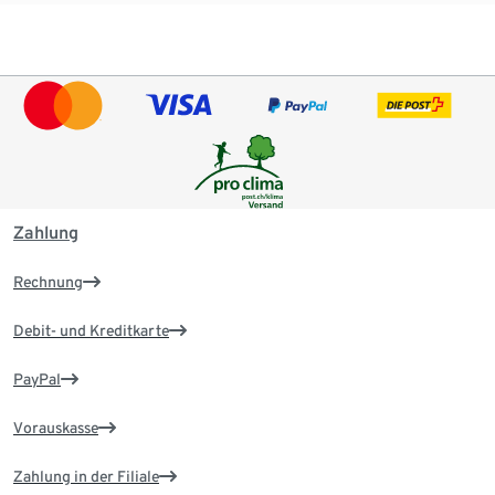
Zahlung
Rechnung
Debit- und Kreditkarte
PayPal
Vorauskasse
Zahlung in der Filiale