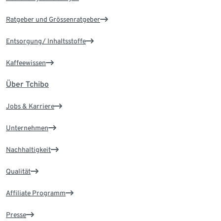
Ratgeber und Grössenratgeber
Entsorgung/ Inhaltsstoffe
Kaffeewissen
Über Tchibo
Jobs & Karriere
Unternehmen
Nachhaltigkeit
Qualität
Affiliate Programm
Presse