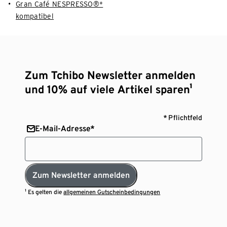
Gran Café NESPRESSO®*
kompatibel
Zum Tchibo Newsletter anmelden
und 10% auf viele Artikel sparen¹
* Pflichtfeld
E-Mail-Adresse*
Zum Newsletter anmelden
¹ Es gelten die
allgemeinen Gutscheinbedingungen