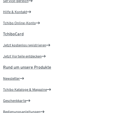
Service-Bereich
Hilfe & Kontakt
Tchibo Online-Konto
TchiboCard
Jetzt kostenlos registrieren
Jetzt Vorteile entdecken
Rund um unsere Produkte
Newsletter
Tchibo Kataloge & Magazine
Geschenkkarte
Bedienungsanleitungen