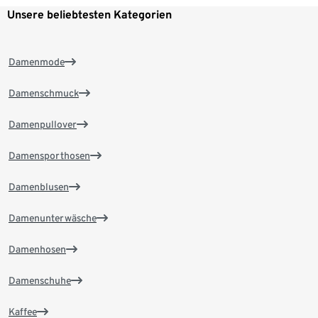
Unsere beliebtesten Kategorien
Damenmode
Damenschmuck
Damenpullover
Damensporthosen
Damenblusen
Damenunterwäsche
Damenhosen
Damenschuhe
Kaffee