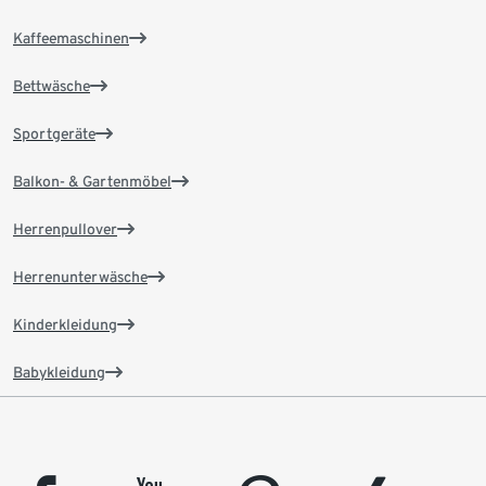
Kaffeemaschinen
Bettwäsche
Sportgeräte
Balkon- & Gartenmöbel
Herrenpullover
Herrenunterwäsche
Kinderkleidung
Babykleidung