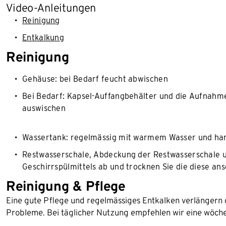
Video-Anleitungen
Reinigung
Entkalkung
Reinigung
Gehäuse: bei Bedarf feucht abwischen
Bei Bedarf: Kapsel-Auffangbehälter und die Aufnahm
auswischen
Wassertank: regelmässig mit warmem Wasser und han
Restwasserschale, Abdeckung der Restwasserschale und
Geschirrspülmittels ab und trocknen Sie die diese an
Reinigung & Pflege
Eine gute Pflege und regelmässiges Entkalken verlängern 
Probleme. Bei täglicher Nutzung empfehlen wir eine wöch