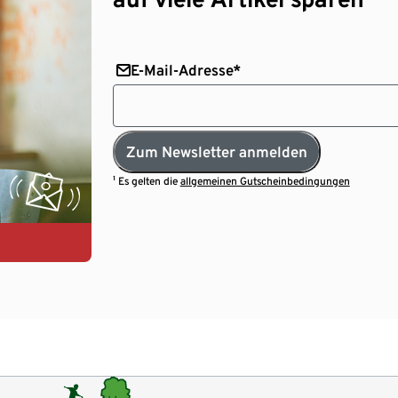
E-Mail-Adresse*
Zum Newsletter anmelden
¹ Es gelten die
allgemeinen Gutscheinbedingungen