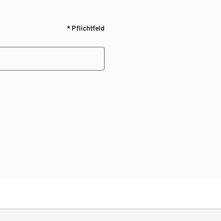
* Pflichtfeld