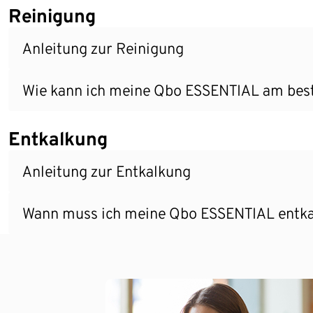
Reinigung
Anleitung zur Reinigung
Wie kann ich meine Qbo ESSENTIAL am beste
Entkalkung
Anleitung zur Entkalkung
Wann muss ich meine Qbo ESSENTIAL entk