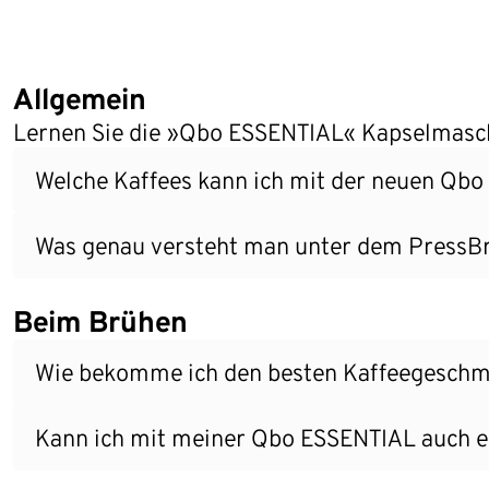
Allgemein
Lernen Sie die »Qbo ESSENTIAL« Kapselmasc
Welche Kaffees kann ich mit der neuen Qb
Was genau versteht man unter dem PressB
Beim Brühen
Wie bekomme ich den besten Kaffeegesch
Kann ich mit meiner Qbo ESSENTIAL auch ei