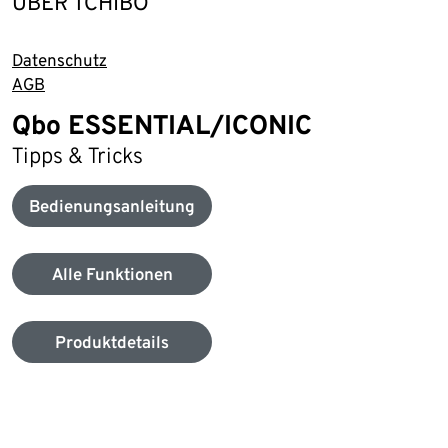
ÜBER TCHIBO
Datenschutz
AGB
Qbo ESSENTIAL/ICONIC
Tipps & Tricks
Bedienungsanleitung
Alle Funktionen
Produktdetails