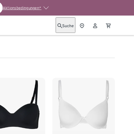
Aktionsbedingungen*
Suche