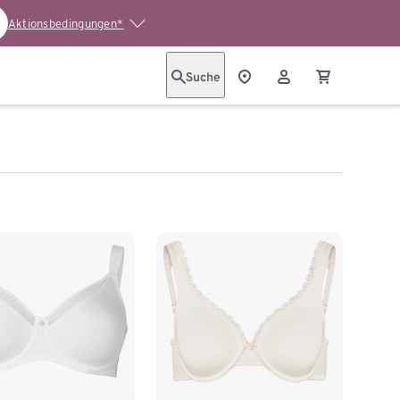
Aktionsbedingungen*
Suche