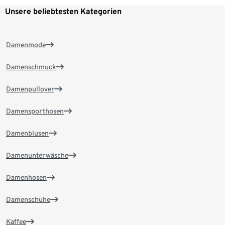
Unsere beliebtesten Kategorien
Damenmode
Damenschmuck
Damenpullover
Damensporthosen
Damenblusen
Damenunterwäsche
Damenhosen
Damenschuhe
Kaffee