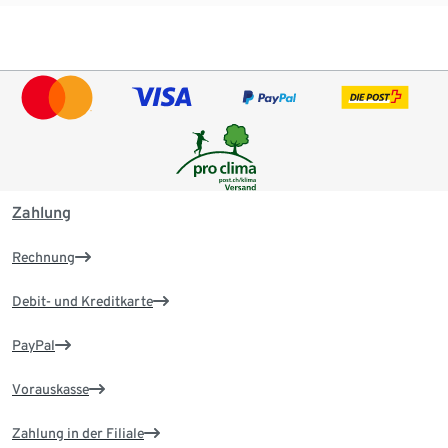
Zahlung
Rechnung
Debit- und Kreditkarte
PayPal
Vorauskasse
Zahlung in der Filiale