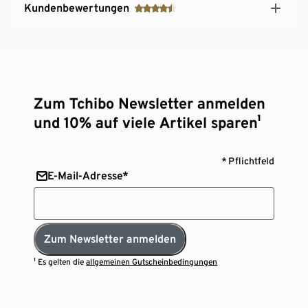
Kundenbewertungen
Zum Tchibo Newsletter anmelden
und 10% auf viele Artikel sparen¹
* Pflichtfeld
E-Mail-Adresse*
Zum Newsletter anmelden
¹ Es gelten die
allgemeinen Gutscheinbedingungen