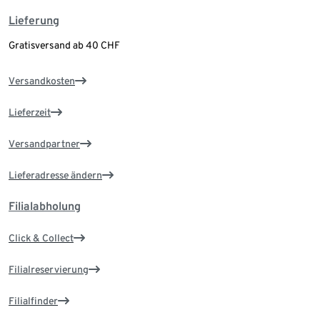
Lieferung
Gratisversand ab 40 CHF
Versandkosten
Lieferzeit
Versandpartner
Lieferadresse ändern
Filialabholung
Click & Collect
Filialreservierung
Filialfinder