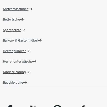
Kaffeemaschinen
Bettwäsche
Sportgeräte
Balkon- & Gartenmöbel
Herrenpullover
Herrenunterwäsche
Kinderkleidung
Babykleidung