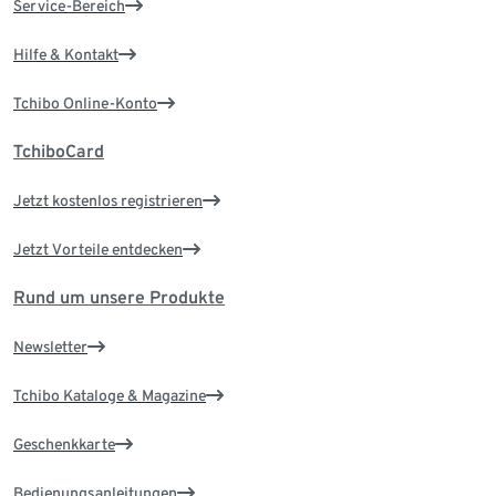
Service-Bereich
Hilfe & Kontakt
Tchibo Online-Konto
TchiboCard
Jetzt kostenlos registrieren
Jetzt Vorteile entdecken
Rund um unsere Produkte
Newsletter
Tchibo Kataloge & Magazine
Geschenkkarte
Bedienungsanleitungen