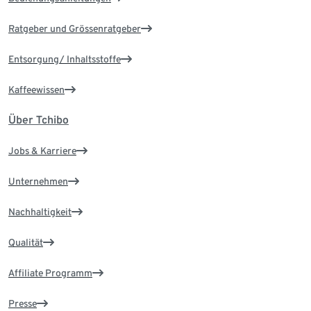
Ratgeber und Grössenratgeber
Entsorgung/ Inhaltsstoffe
Kaffeewissen
Über Tchibo
Jobs & Karriere
Unternehmen
Nachhaltigkeit
Qualität
Affiliate Programm
Presse