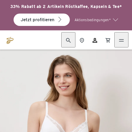
33% Rabatt ab 2 Artikeln Röstkaffee, Kapseln & Tee*
Jetzt profitieren
Aktionsbedingungen*