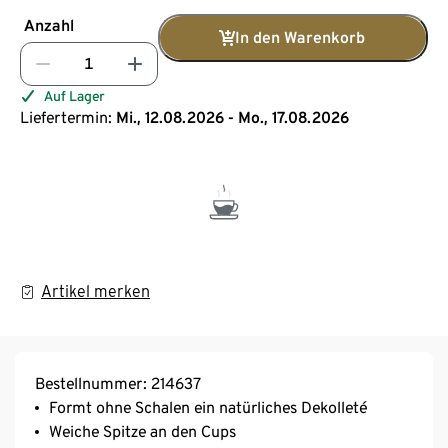
Anzahl
In den Warenkorb
Auf Lager
Liefertermin:
Mi., 12.08.2026 - Mo., 17.08.2026
Artikel merken
Bestellnummer: 214637
Formt ohne Schalen ein natürliches Dekolleté
Weiche Spitze an den Cups