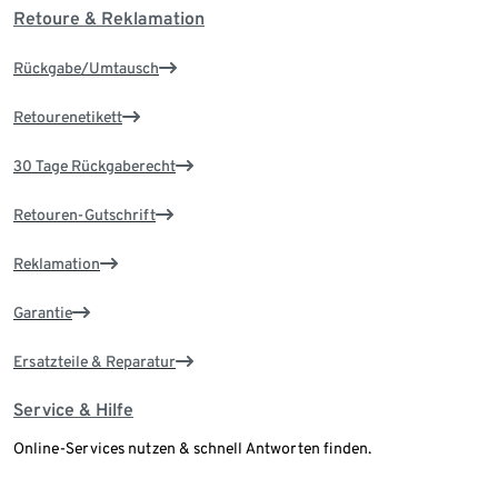
Retoure & Reklamation
Rückgabe/Umtausch
Retourenetikett
30 Tage Rückgaberecht
Retouren-Gutschrift
Reklamation
Garantie
Ersatzteile & Reparatur
Service & Hilfe
Online-Services nutzen & schnell Antworten finden.