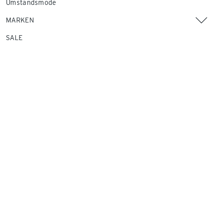
Umstandsmode
MARKEN
SALE