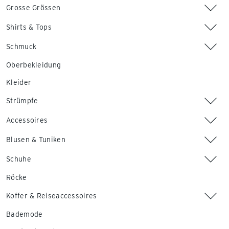
Grosse Grössen
Shirts & Tops
Schmuck
Oberbekleidung
Kleider
Strümpfe
Accessoires
Blusen & Tuniken
Schuhe
Röcke
Koffer & Reiseaccessoires
Bademode