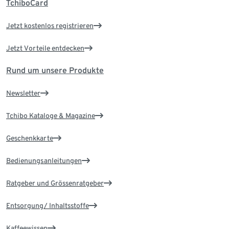
TchiboCard
Jetzt kostenlos registrieren
Jetzt Vorteile entdecken
Rund um unsere Produkte
Newsletter
Tchibo Kataloge & Magazine
Geschenkkarte
Bedienungsanleitungen
Ratgeber und Grössenratgeber
Entsorgung/ Inhaltsstoffe
Kaffeewissen