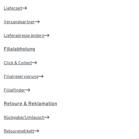
Lieferzeit
Versandpartner
Lieferadresse ändern
Filialabholung
Click & Collect
Filialreservierung
Filialfinder
Retoure & Reklamation
Rückgabe/Umtausch
Retourenetikett