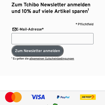
Zum Tchibo Newsletter anmelden
und 10% auf viele Artikel sparen¹
* Pflichtfeld
E-Mail-Adresse*
Zum Newsletter anmelden
¹ Es gelten die
allgemeinen Gutscheinbedingungen