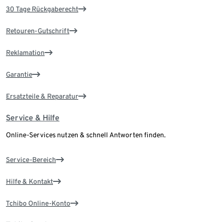
30 Tage Rückgaberecht
Retouren-Gutschrift
Reklamation
Garantie
Ersatzteile & Reparatur
Service & Hilfe
Online-Services nutzen & schnell Antworten finden.
Service-Bereich
Hilfe & Kontakt
Tchibo Online-Konto