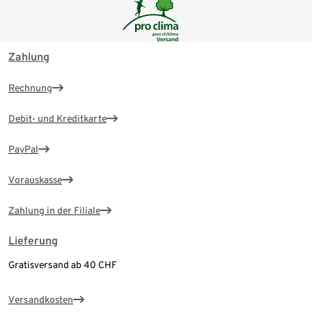
Zahlung
Rechnung
Debit- und Kreditkarte
PayPal
Vorauskasse
Zahlung in der Filiale
Lieferung
Gratisversand ab 40 CHF
Versandkosten