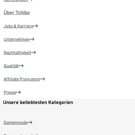
Über Tchibo
Jobs & Karriere
Unternehmen
Nachhaltigkeit
Qualität
Affiliate Programm
Presse
Unsere beliebtesten Kategorien
Damenmode