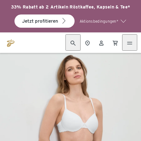
33% Rabatt ab 2 Artikeln Röstkaffee, Kapseln & Tee*
Jetzt profitieren
Aktionsbedingungen*