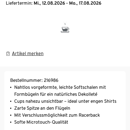
Liefertermin:
Mi., 12.08.2026 - Mo., 17.08.2026
Artikel merken
Bestellnummer: 216986
Nahtlos vorgeformte, leichte Softschalen mit
Formbügeln für ein natürliches Dekolleté
Cups nahezu unsichtbar – ideal unter engen Shirts
Zarte Spitze an den Flügeln
Mit Verschlussmöglichkeit zum Racerback
Softe Microtouch-Qualität