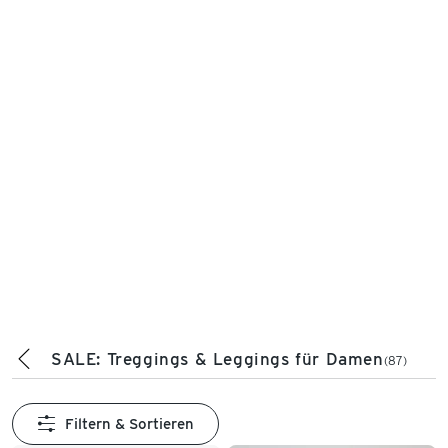
SALE: Treggings & Leggings für Damen
(87)
Filtern & Sortieren