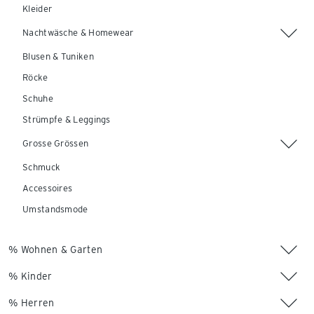
Kleider
Nachtwäsche & Homewear
Blusen & Tuniken
Röcke
Schuhe
Strümpfe & Leggings
Grosse Grössen
Schmuck
Accessoires
Umstandsmode
% Wohnen & Garten
% Kinder
% Herren