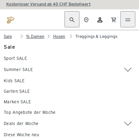
Kostenloser Versand ab 40 CHF Bestellwert
Sale
% Damen
Hosen
Treggings & Leggings
Sale
Sport SALE
Summer SALE
Kids SALE
Garten SALE
Marken SALE
Top Angebote der Woche
Deals der Woche
Diese Woche neu