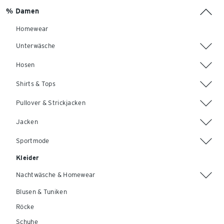
% Damen
Homewear
Unterwäsche
Hosen
Shirts & Tops
Pullover & Strickjacken
Jacken
Sportmode
Kleider
Nachtwäsche & Homewear
Blusen & Tuniken
Röcke
Schuhe