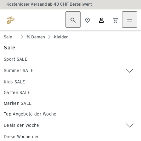
Kostenloser Versand ab 40 CHF Bestellwert
Sale
% Damen
Kleider
Sale
Sport SALE
Summer SALE
Kids SALE
Garten SALE
Marken SALE
Top Angebote der Woche
Deals der Woche
Diese Woche neu