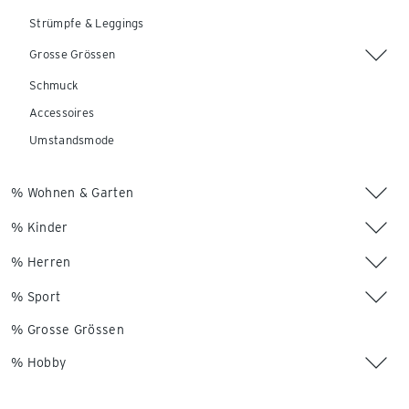
Strümpfe & Leggings
Grosse Grössen
Schmuck
Accessoires
Umstandsmode
% Wohnen & Garten
% Kinder
% Herren
% Sport
% Grosse Grössen
% Hobby