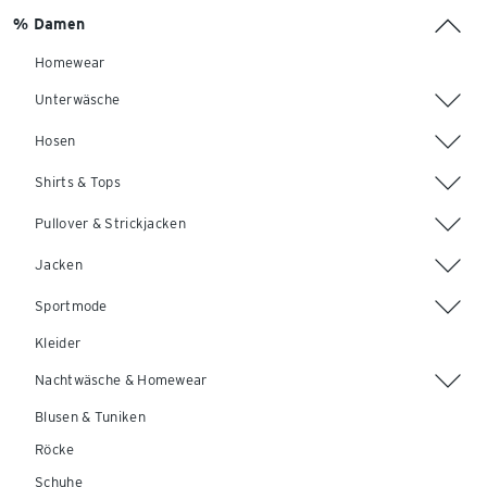
% Damen
Homewear
Unterwäsche
Hosen
Shirts & Tops
Pullover & Strickjacken
Jacken
Sportmode
Kleider
Nachtwäsche & Homewear
Blusen & Tuniken
Röcke
Schuhe