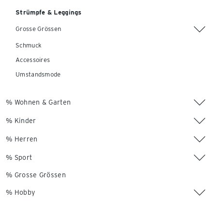
Strümpfe & Leggings
Grosse Grössen
Schmuck
Accessoires
Umstandsmode
% Wohnen & Garten
% Kinder
% Herren
% Sport
% Grosse Grössen
% Hobby