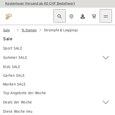
Kostenloser Versand ab 40 CHF Bestellwert
Sale
% Damen
Strümpfe & Leggings
Sale
Sport SALE
Summer SALE
Kids SALE
Garten SALE
Marken SALE
Top Angebote der Woche
Deals der Woche
Diese Woche neu