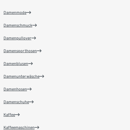
Damenmode
Damenschmuck
Damenpullover
Damensporthosen
Damenblusen
Damenunterwäsche
Damenhosen
Damenschuhe
Kaffee
Kaffeemaschinen