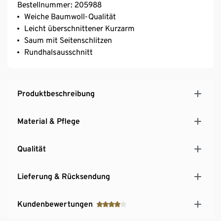
Bestellnummer: 205988
Weiche Baumwoll-Qualität
Leicht überschnittener Kurzarm
Saum mit Seitenschlitzen
Rundhalsausschnitt
Produktbeschreibung
Material & Pflege
Qualität
Lieferung & Rücksendung
Kundenbewertungen