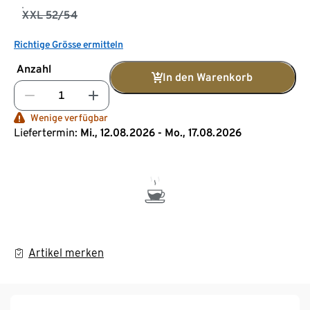
XXL 52/54
Richtige Grösse ermitteln
Anzahl
In den Warenkorb
Wenige verfügbar
Liefertermin:
Mi., 12.08.2026 - Mo., 17.08.2026
Artikel merken