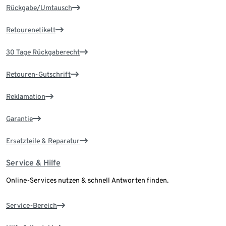
Rückgabe/Umtausch
Retourenetikett
30 Tage Rückgaberecht
Retouren-Gutschrift
Reklamation
Garantie
Ersatzteile & Reparatur
Service & Hilfe
Online-Services nutzen & schnell Antworten finden.
Service-Bereich