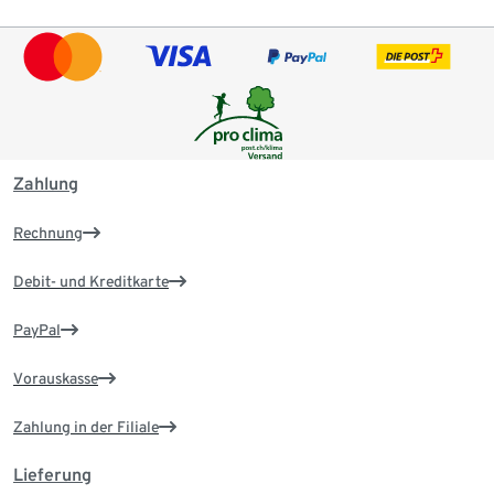
Zahlung
Rechnung
Debit- und Kreditkarte
PayPal
Vorauskasse
Zahlung in der Filiale
Lieferung