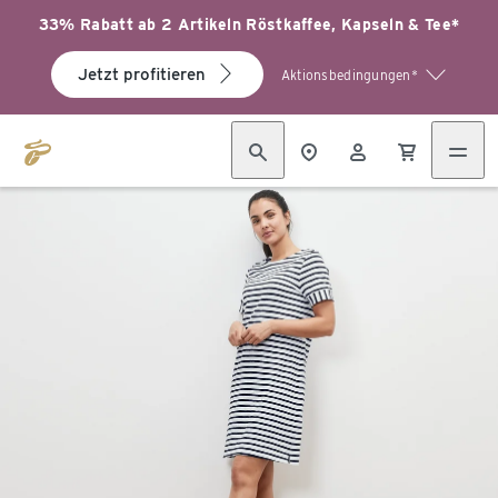
33% Rabatt ab 2 Artikeln Röstkaffee, Kapseln & Tee*
Jetzt profitieren
Aktionsbedingungen*