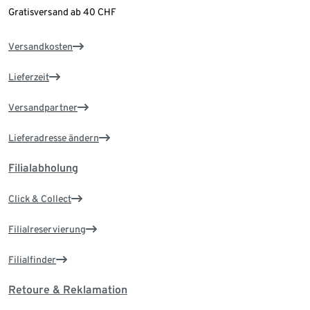
Gratisversand ab 40 CHF
Versandkosten
Lieferzeit
Versandpartner
Lieferadresse ändern
Filialabholung
Click & Collect
Filialreservierung
Filialfinder
Retoure & Reklamation