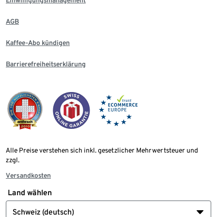
AGB
Kaffee-Abo kündigen
Barrierefreiheitserklärung
Alle Preise verstehen sich inkl. gesetzlicher Mehrwertsteuer und
zzgl.
Versandkosten
Land wählen
Schweiz (deutsch)