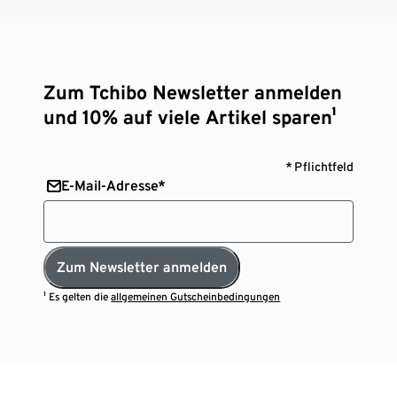
Zum Tchibo Newsletter anmelden
und 10% auf viele Artikel sparen¹
* Pflichtfeld
E-Mail-Adresse*
Zum Newsletter anmelden
¹ Es gelten die
allgemeinen Gutscheinbedingungen