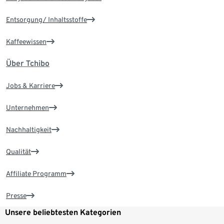
Entsorgung/ Inhaltsstoffe
Kaffeewissen
Über Tchibo
Jobs & Karriere
Unternehmen
Nachhaltigkeit
Qualität
Affiliate Programm
Presse
Unsere beliebtesten Kategorien