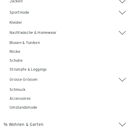
Jacken
Sportmode
Kleider
Nachtwäsche & Homewear
Blusen & Tuniken
Röcke
Schuhe
Strümpfe & Leggings
Grosse Grössen
Schmuck
Accessoires
Umstandsmode
% Wohnen & Garten