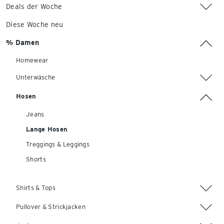
Deals der Woche
Diese Woche neu
% Damen
Homewear
Unterwäsche
Hosen
Jeans
Lange Hosen
Treggings & Leggings
Shorts
Shirts & Tops
Pullover & Strickjacken