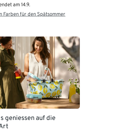
endet am 14.9.
en Farben für den Spätsommer
 geniessen auf die
Art