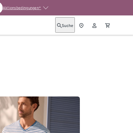
Aktionsbedingungen*
Suche