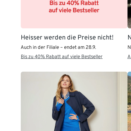
Heisser werden die Preise nicht!
N
Auch in der Filiale – endet am 28.9.
N
Bis zu 40% Rabatt auf viele Bestseller
A