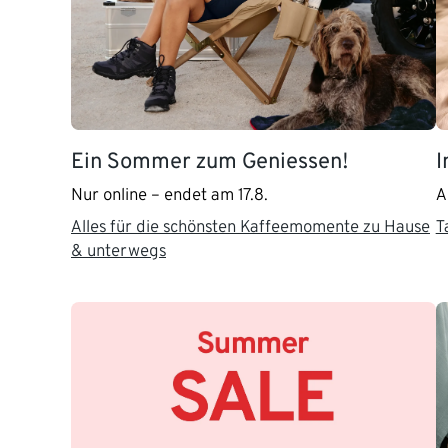
Ein Sommer zum Geniessen!
I
Nur online – endet am 17.8.
A
Alles für die schönsten Kaffeemomente zu Hause
T
& unterwegs