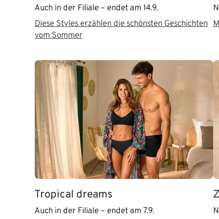
Auch in der Filiale – endet am 14.9.
N
Diese Styles erzählen die schönsten Geschichten
M
vom Sommer
Tropical dreams
Z
Auch in der Filiale – endet am 7.9.
N