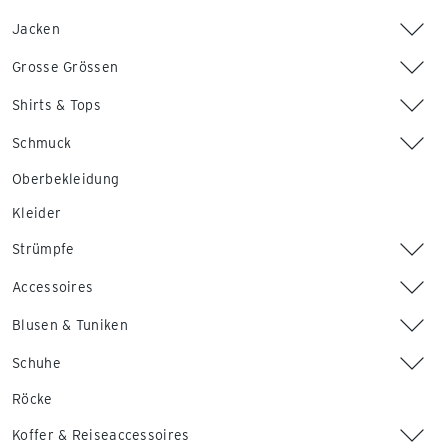
Jacken
Grosse Grössen
Shirts & Tops
Schmuck
Oberbekleidung
Kleider
Strümpfe
Accessoires
Blusen & Tuniken
Schuhe
Röcke
Koffer & Reiseaccessoires