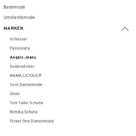
Bademode
Umstandsmode
MARKEN
Schiesser
Passionata
Angels Jeans
Seidensticker
MAMA;LICIOUS®
Cecil Damenmode
Olsen
Tom Tailor Schuhe
Romika Schuhe
Street One Damenmode