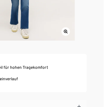
il für hohen Tragekomfort
einverlauf