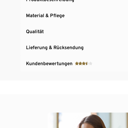
Material & Pflege
Qualität
Lieferung & Rücksendung
Kundenbewertungen