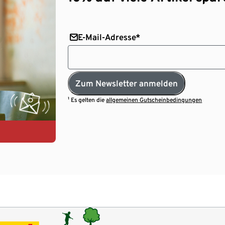
E-Mail-Adresse*
Zum Newsletter anmelden
¹ Es gelten die
allgemeinen Gutscheinbedingungen