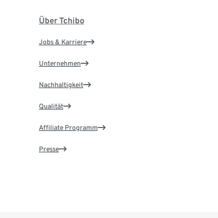
Über Tchibo
Jobs & Karriere
Unternehmen
Nachhaltigkeit
Qualität
Affiliate Programm
Presse