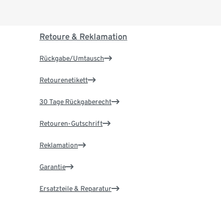
Retoure & Reklamation
Rückgabe/Umtausch
Retourenetikett
30 Tage Rückgaberecht
Retouren-Gutschrift
Reklamation
Garantie
Ersatzteile & Reparatur