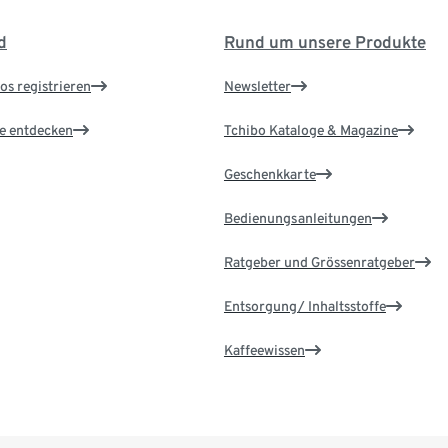
d
Rund um unsere Produkte
os registrieren
Newsletter
le entdecken
Tchibo Kataloge & Magazine
Geschenkkarte
Bedienungsanleitungen
Ratgeber und Grössenratgeber
Entsorgung/ Inhaltsstoffe
Kaffeewissen