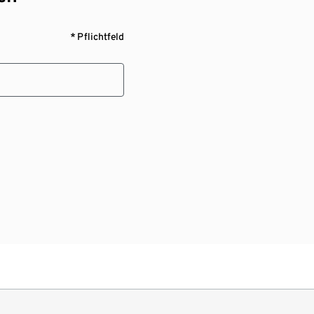
* Pflichtfeld