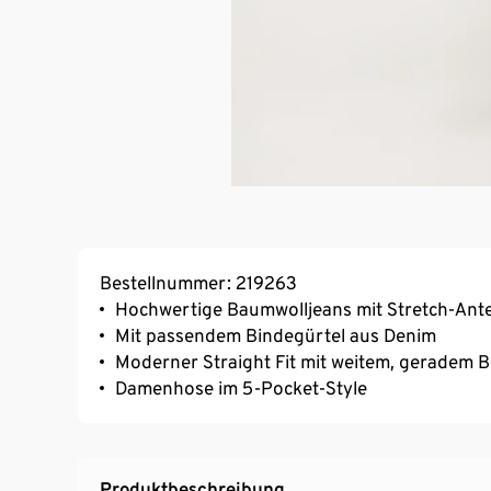
Bestellnummer: 219263
Hochwertige Baumwolljeans mit Stretch-Ante
Mit passendem Bindegürtel aus Denim
Moderner Straight Fit mit weitem, geradem B
Damenhose im 5-Pocket-Style
Produktbeschreibung