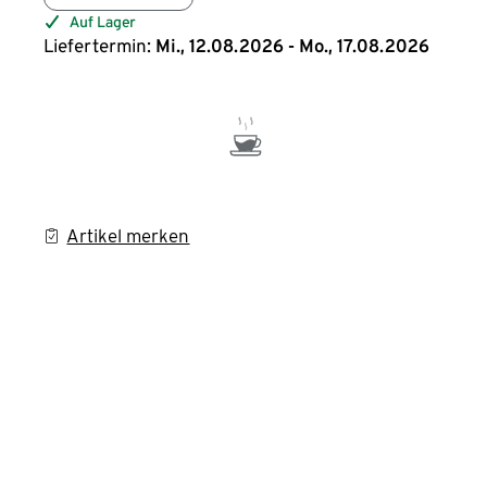
Auf Lager
Liefertermin:
Mi., 12.08.2026 - Mo., 17.08.2026
Artikel merken