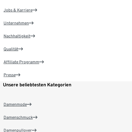
Jobs & Karriere
Unternehmen
Nachhaltigkeit
Qualität
Affiliate Programm
Presse
Unsere beliebtesten Kategorien
Damenmode
Damenschmuck
Damenpullover