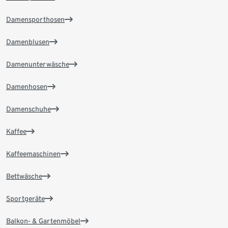
Damensporthosen
Damenblusen
Damenunterwäsche
Damenhosen
Damenschuhe
Kaffee
Kaffeemaschinen
Bettwäsche
Sportgeräte
Balkon- & Gartenmöbel