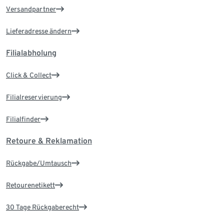
Versandpartner
Lieferadresse ändern
Filialabholung
Click & Collect
Filialreservierung
Filialfinder
Retoure & Reklamation
Rückgabe/Umtausch
Retourenetikett
30 Tage Rückgaberecht