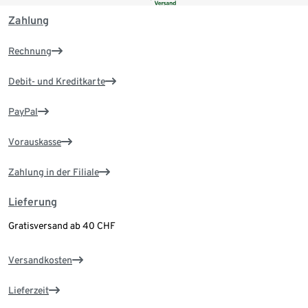
Zahlung
Rechnung
Debit- und Kreditkarte
PayPal
Vorauskasse
Zahlung in der Filiale
Lieferung
Gratisversand ab 40 CHF
Versandkosten
Lieferzeit