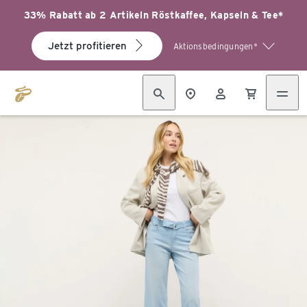
33% Rabatt ab 2 Artikeln Röstkaffee, Kapseln & Tee*
Jetzt profitieren
Aktionsbedingungen*