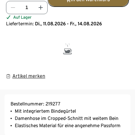
Auf Lager
Liefertermin:
Di., 11.08.2026 - Fr., 14.08.2026
Artikel merken
Bestellnummer: 219277
Mit integriertem Bindegürtel
Damenhose im Cropped-Schnitt mit weitem Bein
Elastisches Material für eine angenehme Passform