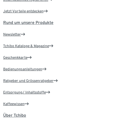
Jetzt Vorteile entdecken
Rund um unsere Produkte
Newsletter
Tchibo Kataloge & Magazine
Geschenkkarte
Bedienungsanleitungen
Ratgeber und Grössenratgeber
Entsorgung/ Inhaltsstoffe
Kaffeewissen
Über Tchibo