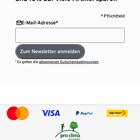
* Pflichtfeld
E-Mail-Adresse*
Zum Newsletter anmelden
¹ Es gelten die
allgemeinen Gutscheinbedingungen