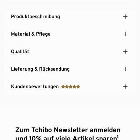
Produktbeschreibung
Material & Pflege
Qualität
Lieferung & Rücksendung
Kundenbewertungen
Zum Tchibo Newsletter anmelden
und 10% auf viele Artikel sparen¹