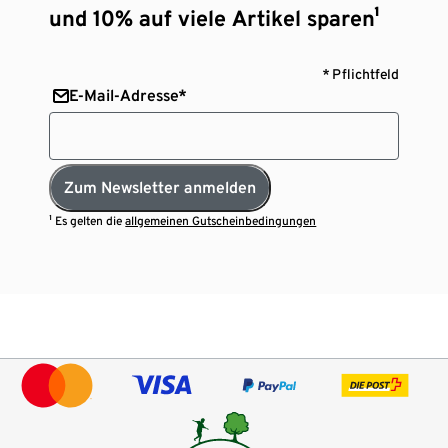
und 10% auf viele Artikel sparen¹
* Pflichtfeld
E-Mail-Adresse*
Zum Newsletter anmelden
¹ Es gelten die
allgemeinen Gutscheinbedingungen