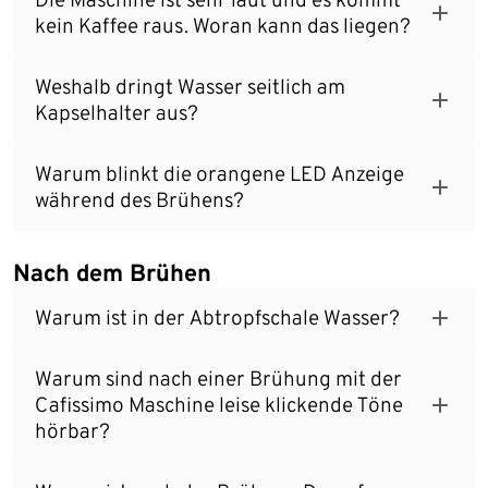
kein Kaffee raus. Woran kann das liegen?
Weshalb dringt Wasser seitlich am
Kapselhalter aus?
Warum blinkt die orangene LED Anzeige
während des Brühens?
Nach dem Brühen
Warum ist in der Abtropfschale Wasser?
Warum sind nach einer Brühung mit der
Cafissimo Maschine leise klickende Töne
hörbar?