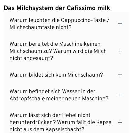
Das Milchsystem der Cafissimo milk
Warum leuchten die Cappuccino-Taste /
Milchschaumtaste nicht?
Warum bereitet die Maschine keinen
Milchschaum zu? Warum wird die Milch
nicht angesaugt?
Warum bildet sich kein Milchschaum?
Warum befindet sich Wasser in der
Abtropfschale meiner neuen Maschine?
Warum lässt sich der Hebel nicht
herunterdrücken? Warum fällt die Kapsel
nicht aus dem Kapselschacht?