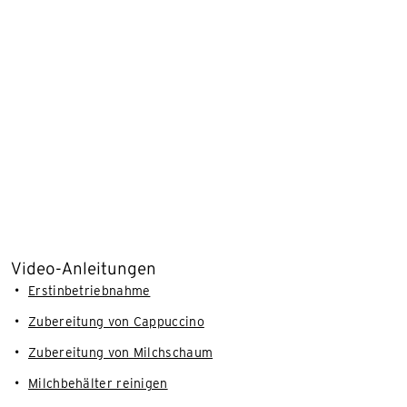
Video-Anleitungen
Erstinbetriebnahme
Zubereitung von Cappuccino
Zubereitung von Milchschaum
Milchbehälter reinigen