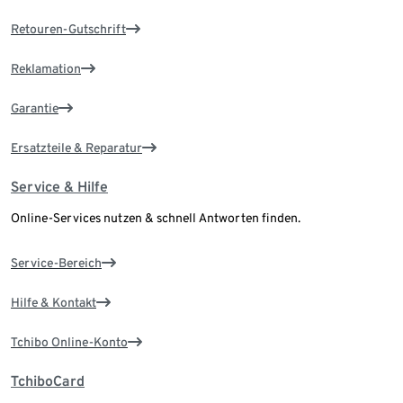
Retouren-Gutschrift
Reklamation
Garantie
Ersatzteile & Reparatur
Service & Hilfe
Online-Services nutzen & schnell Antworten finden.
Service-Bereich
Hilfe & Kontakt
Tchibo Online-Konto
TchiboCard