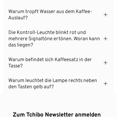
Warum tropft Wasser aus dem Kaffee-
Auslauf?
Die Kontroll-Leuchte blinkt rot und
mehrere Signaltöne ertönen. Woran kann
das liegen?
Warum befindet sich Kaffeesatz in der
Tasse?
Warum leuchtet die Lampe rechts neben
den Tasten gelb auf?
Zum Tchibo Newsletter anmelden