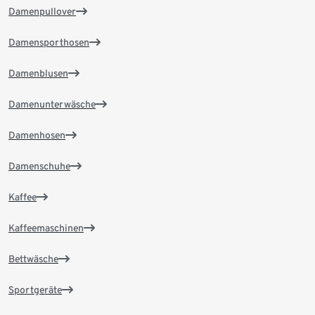
Damenpullover
Damensporthosen
Damenblusen
Damenunterwäsche
Damenhosen
Damenschuhe
Kaffee
Kaffeemaschinen
Bettwäsche
Sportgeräte