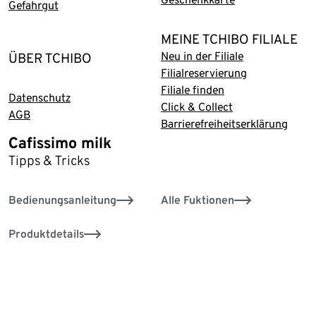
Gefahrgut
MEINE TCHIBO FILIALE
Neu in der Filiale
ÜBER TCHIBO
Filialreservierung
Filiale finden
Datenschutz
Click & Collect
AGB
Barrierefreiheitserklärung
Cafissimo milk
Tipps & Tricks
Bedienungsanleitung
Alle Fuktionen
Produktdetails