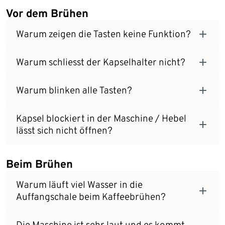
Vor dem Brühen
Warum zeigen die Tasten keine Funktion?
Warum schliesst der Kapselhalter nicht?
Warum blinken alle Tasten?
Kapsel blockiert in der Maschine / Hebel
lässt sich nicht öffnen?
Beim Brühen
Warum läuft viel Wasser in die
Auffangschale beim Kaffeebrühen?
Die Maschine ist sehr laut und es kommt