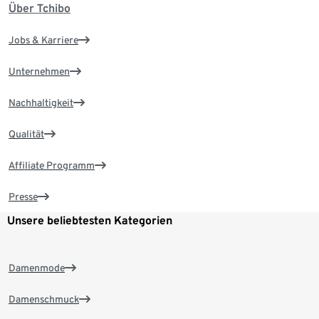
Über Tchibo
Jobs & Karriere
Unternehmen
Nachhaltigkeit
Qualität
Affiliate Programm
Presse
Unsere beliebtesten Kategorien
Damenmode
Damenschmuck