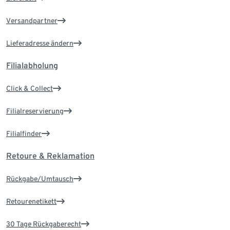
Versandpartner
Lieferadresse ändern
Filialabholung
Click & Collect
Filialreservierung
Filialfinder
Retoure & Reklamation
Rückgabe/Umtausch
Retourenetikett
30 Tage Rückgaberecht