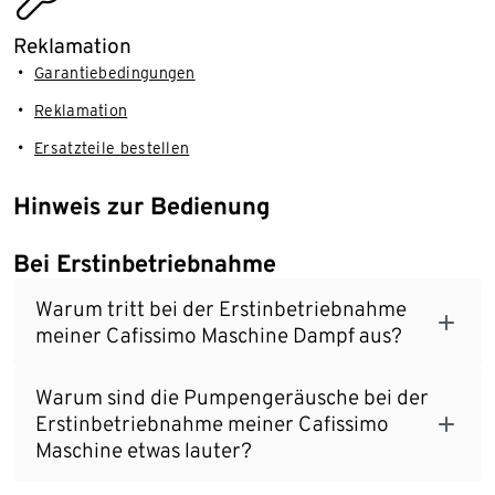
Reklamation
Garantiebedingungen
Reklamation
Ersatzteile bestellen
Hinweis zur Bedienung
Bei Erstinbetriebnahme
Warum tritt bei der Erstinbetriebnahme
meiner Cafissimo Maschine Dampf aus?
Warum sind die Pumpengeräusche bei der
Erstinbetriebnahme meiner Cafissimo
Maschine etwas lauter?