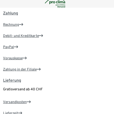
Zahlung
Rechnung
Debit- und Kreditkarte
PayPal
Vorauskasse
Zahlung in der Filiale
Lieferung
Gratisversand ab 40 CHF
Versandkosten
Lieferzeit