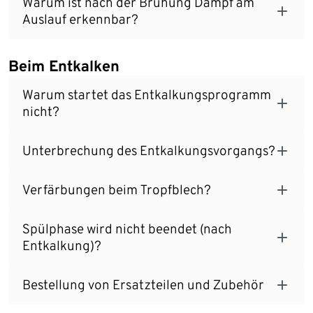
Warum ist nach der Brühung Dampf am
Auslauf erkennbar?
Beim Entkalken
Warum startet das Entkalkungsprogramm
nicht?
Unterbrechung des Entkalkungsvorgangs?
Verfärbungen beim Tropfblech?
Spülphase wird nicht beendet (nach
Entkalkung)?
Bestellung von Ersatzteilen und Zubehör