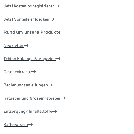
Jetzt kostenlos registrieren
Jetzt Vorteile entdecken
Rund um unsere Produkte
Newsletter
Tchibo Kataloge & Magazine
Geschenkkarte
Bedienungsanleitungen
Ratgeber und Grössenratgeber
Entsorgung/ Inhaltsstoffe
Kaffeewissen