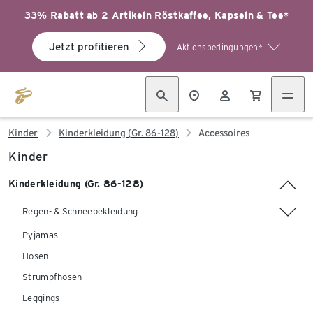
33% Rabatt ab 2 Artikeln Röstkaffee, Kapseln & Tee*
Jetzt profitieren
Aktionsbedingungen*
Kinder
Kinderkleidung (Gr. 86-128)
Accessoires
Kinder
Kinderkleidung (Gr. 86-128)
Regen- & Schneebekleidung
Pyjamas
Hosen
Strumpfhosen
Leggings