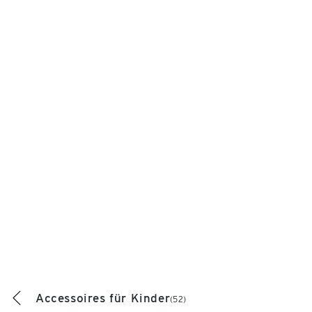
Accessoires für Kinder
(52)