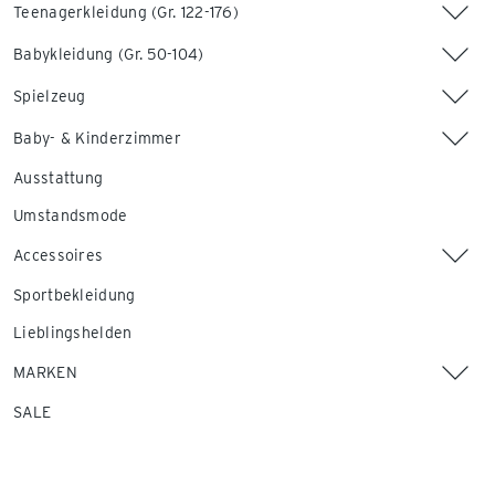
Teenagerkleidung (Gr. 122-176)
Babykleidung (Gr. 50-104)
Spielzeug
Baby- & Kinderzimmer
Ausstattung
Umstandsmode
Accessoires
Sportbekleidung
Lieblingshelden
MARKEN
SALE