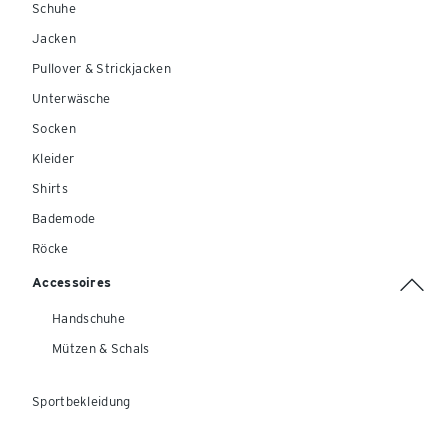
Schuhe
Jacken
Pullover & Strickjacken
Unterwäsche
Socken
Kleider
Shirts
Bademode
Röcke
Accessoires
Handschuhe
Mützen & Schals
Sportbekleidung