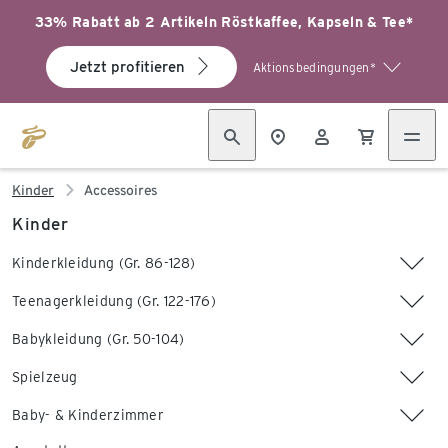
33% Rabatt ab 2 Artikeln Röstkaffee, Kapseln & Tee*
Jetzt profitieren
Aktionsbedingungen*
Kinder
Accessoires
Kinder
Kinderkleidung (Gr. 86-128)
Teenagerkleidung (Gr. 122-176)
Babykleidung (Gr. 50-104)
Spielzeug
Baby- & Kinderzimmer