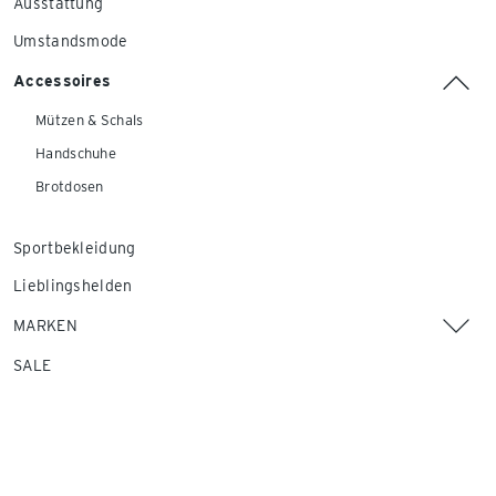
Ausstattung
Umstandsmode
Accessoires
Mützen & Schals
Handschuhe
Brotdosen
Sportbekleidung
Lieblingshelden
MARKEN
SALE