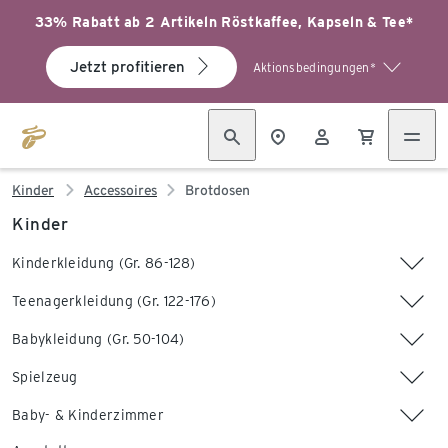
33% Rabatt ab 2 Artikeln Röstkaffee, Kapseln & Tee*
Jetzt profitieren
Aktionsbedingungen*
Kinder
Accessoires
Brotdosen
Kinder
Kinderkleidung (Gr. 86-128)
Teenagerkleidung (Gr. 122-176)
Babykleidung (Gr. 50-104)
Spielzeug
Baby- & Kinderzimmer