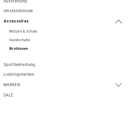
Ausstattung
Umstandsmode
Accessoires
Mützen & Schals
Handschuhe
Brotdosen
Sportbekleidung
Lieblingshelden
MARKEN
SALE