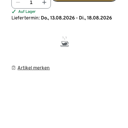
Auf Lager
Liefertermin:
Do., 13.08.2026 - Di., 18.08.2026
Artikel merken