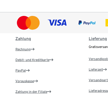
Zahlung
Lieferung
Gratisversa
Rechnung
Versandkost
Debit- und Kreditkarte
Lieferzeit
PayPal
Versandpart
Vorauskasse
Lieferadress
Zahlung in der Filiale