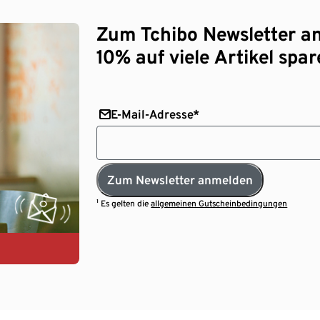
Zum Tchibo Newsletter a
10% auf viele Artikel spar
E-Mail-Adresse*
Zum Newsletter anmelden
¹ Es gelten die
allgemeinen Gutscheinbedingungen