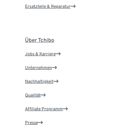
Ersatzteile & Reparatur
Über Tchibo
Jobs & Karriere
Unternehmen
Nachhaltigkeit
Qualität
Affiliate Programm
Presse