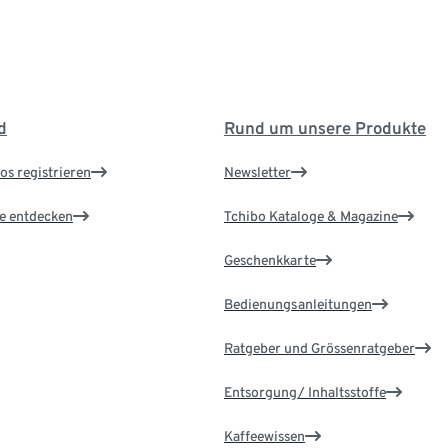
d
Rund um unsere Produkte
os registrieren
Newsletter
le entdecken
Tchibo Kataloge & Magazine
Geschenkkarte
Bedienungsanleitungen
Ratgeber und Grössenratgeber
Entsorgung/ Inhaltsstoffe
Kaffeewissen