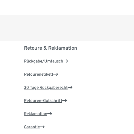
Retoure & Reklamation
Rückgabe/Umtausch
Retourenetikett
30 Tage Rückgaberecht
Retouren-Gutschrift
Reklamation
Garantie