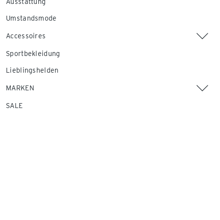
Ausstattung
Umstandsmode
Accessoires
Sportbekleidung
Lieblingshelden
MARKEN
SALE