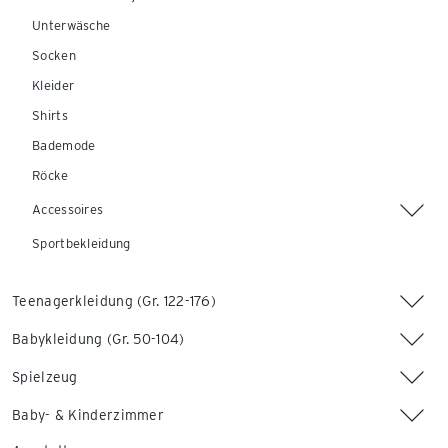
Unterwäsche
Socken
Kleider
Shirts
Bademode
Röcke
Accessoires
Sportbekleidung
Teenagerkleidung (Gr. 122-176)
Babykleidung (Gr. 50-104)
Spielzeug
Baby- & Kinderzimmer