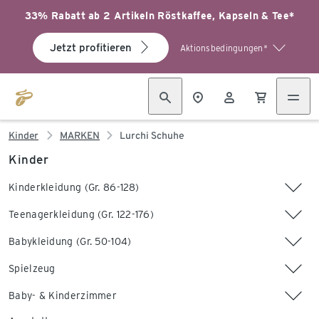
33% Rabatt ab 2 Artikeln Röstkaffee, Kapseln & Tee*
Jetzt profitieren
Aktionsbedingungen*
Kinder
MARKEN
Lurchi Schuhe
Kinder
Kinderkleidung (Gr. 86-128)
Teenagerkleidung (Gr. 122-176)
Babykleidung (Gr. 50-104)
Spielzeug
Baby- & Kinderzimmer