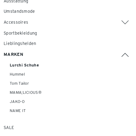
Ausstattung
Umstandsmode
Accessoires
Sportbekleidung
Lieblingshelden
MARKEN
Lurchi Schuhe
Hummel
Tom Tailor
MAMA;LICIOUS®
JAKO-O
NAME IT
SALE