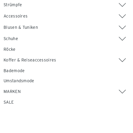
Strümpfe
Accessoires
Blusen & Tuniken
Schuhe
Röcke
Koffer & Reiseaccessoires
Bademode
Umstandsmode
MARKEN
SALE