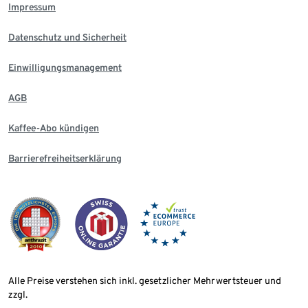
Impressum
Datenschutz und Sicherheit
Einwilligungsmanagement
AGB
Kaffee-Abo kündigen
Barrierefreiheitserklärung
Alle Preise verstehen sich inkl. gesetzlicher Mehrwertsteuer und
zzgl.