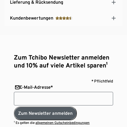
Lieferung & Rücksendung
Kundenbewertungen
Zum Tchibo Newsletter anmelden
und 10% auf viele Artikel sparen¹
* Pflichtfeld
E-Mail-Adresse*
Zum Newsletter anmelden
¹ Es gelten die
allgemeinen Gutscheinbedingungen