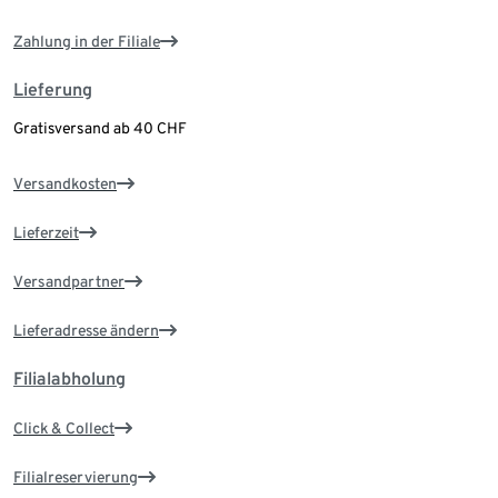
Zahlung in der Filiale
Lieferung
Gratisversand ab 40 CHF
Versandkosten
Lieferzeit
Versandpartner
Lieferadresse ändern
Filialabholung
Click & Collect
Filialreservierung