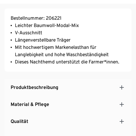
Bestellnummer: 206221
Leichter Baumwoll-Modal-Mix
V-Ausschnitt
Längenverstellbare Träger
Mit hochwertigem Markenelasthan für
Langlebigkeit und hohe Waschbeständigkeit
Dieses Nachthemd unterstützt die Farmer*innen.
Produktbeschreibung
Material & Pflege
Qualität