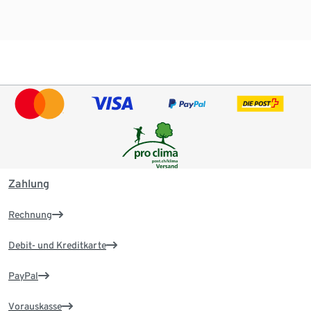
Zahlung
Rechnung
Debit- und Kreditkarte
PayPal
Vorauskasse