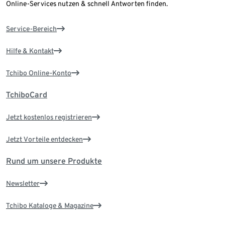
Online-Services nutzen & schnell Antworten finden.
Service-Bereich
Hilfe & Kontakt
Tchibo Online-Konto
TchiboCard
Jetzt kostenlos registrieren
Jetzt Vorteile entdecken
Rund um unsere Produkte
Newsletter
Tchibo Kataloge & Magazine