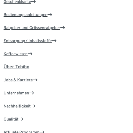
Geschenkkarte
Bedienungsanleitungen
Ratgeber und Grössenratgeber
Entsorgung/ Inhaltsstoffe
Kaffeewissen
Über Tchibo
Jobs & Karriere
Unternehmen
Nachhaltigkeit
Qualität
Affiliate Programm