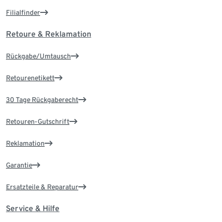
Filialfinder
Retoure & Reklamation
Rückgabe/Umtausch
Retourenetikett
30 Tage Rückgaberecht
Retouren-Gutschrift
Reklamation
Garantie
Ersatzteile & Reparatur
Service & Hilfe