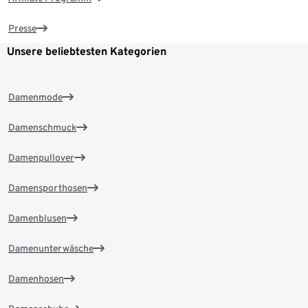
Presse
Unsere beliebtesten Kategorien
Damenmode
Damenschmuck
Damenpullover
Damensporthosen
Damenblusen
Damenunterwäsche
Damenhosen