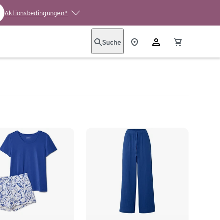
Aktionsbedingungen*
Suche