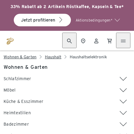
33% Rabatt ab 2 Artikeln Röstkaffee, Kapseln & Tee*
Jetzt profitieren
Aktionsbedingungen*
Wohnen & Garten
Haushalt
Haushaltselektronik
Wohnen & Garten
Schlafzimmer
Möbel
Küche & Esszimmer
Heimtextilien
Badezimmer