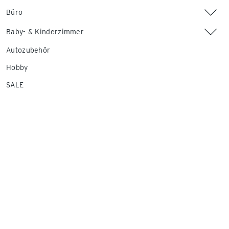
Büro
Baby- & Kinderzimmer
Autozubehör
Hobby
SALE