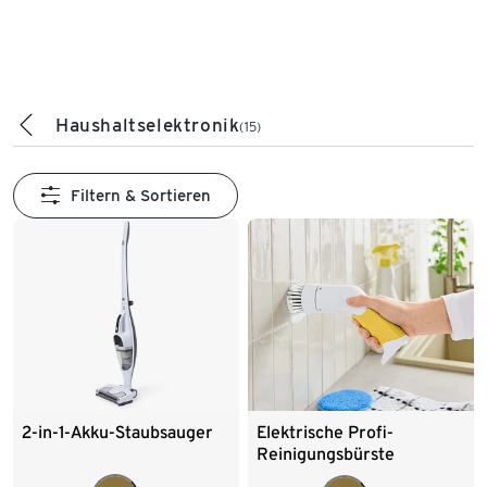
Haushaltselektronik
(15)
Filtern & Sortieren
2-in-1-Akku-Staubsauger
Elektrische Profi-
Reinigungsbürste