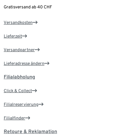
Gratisversand ab 40 CHF
Versandkosten
Lieferzeit
Versandpartner
Lieferadresse ändern
Filialabholung
Click & Collect
Filialreservierung
Filialfinder
Retoure & Reklamation