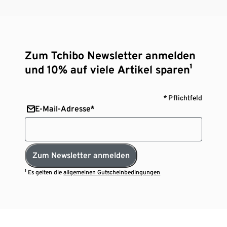
Zum Tchibo Newsletter anmelden
und 10% auf viele Artikel sparen¹
* Pflichtfeld
E-Mail-Adresse*
Zum Newsletter anmelden
¹ Es gelten die
allgemeinen Gutscheinbedingungen