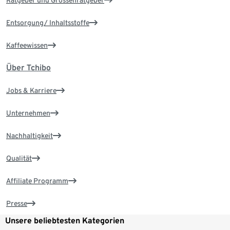
Entsorgung/ Inhaltsstoffe
Kaffeewissen
Über Tchibo
Jobs & Karriere
Unternehmen
Nachhaltigkeit
Qualität
Affiliate Programm
Presse
Unsere beliebtesten Kategorien