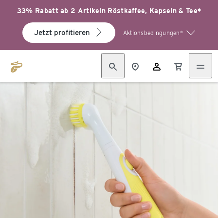
33% Rabatt ab 2 Artikeln Röstkaffee, Kapseln & Tee*
Jetzt profitieren
Aktionsbedingungen*