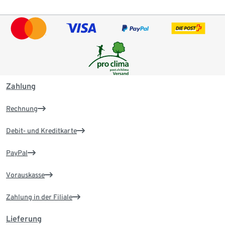
Zahlung
Rechnung
Debit- und Kreditkarte
PayPal
Vorauskasse
Zahlung in der Filiale
Lieferung