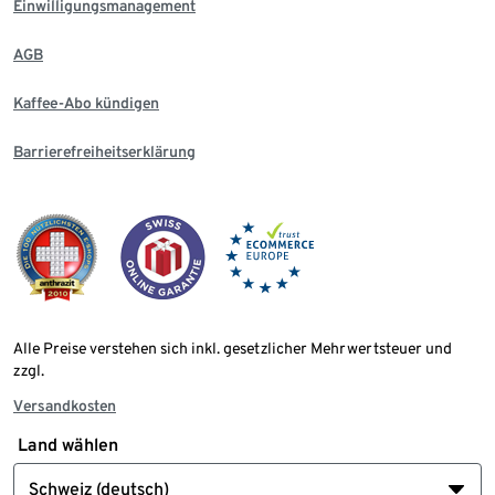
Einwilligungsmanagement
AGB
Kaffee-Abo kündigen
Barrierefreiheitserklärung
Alle Preise verstehen sich inkl. gesetzlicher Mehrwertsteuer und
zzgl.
Versandkosten
Land wählen
Schweiz (deutsch)