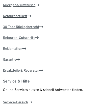
Rückgabe/Umtausch
Retourenetikett
30 Tage Rückgaberecht
Retouren-Gutschrift
Reklamation
Garantie
Ersatzteile & Reparatur
Service & Hilfe
Online-Services nutzen & schnell Antworten finden.
Service-Bereich