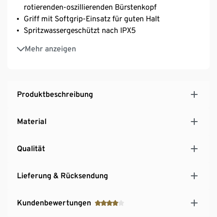
rotierenden-oszillierenden Bürstenkopf
Griff mit Softgrip-Einsatz für guten Halt
Spritzwassergeschützt nach IPX5
4 Aufsätze für unterschiedliche
Mehr anzeigen
Anwendungsbereiche
Produktbeschreibung
Material
Qualität
Lieferung & Rücksendung
Kundenbewertungen