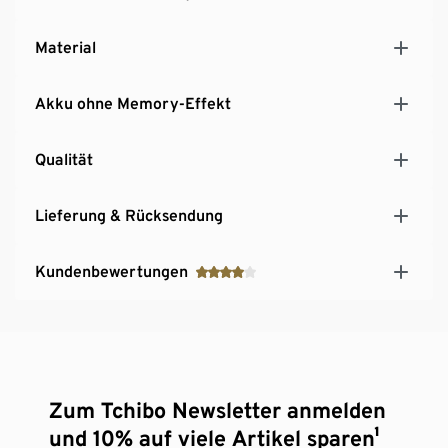
Material
Akku ohne Memory-Effekt
Qualität
Lieferung & Rücksendung
Kundenbewertungen
Zum Tchibo Newsletter anmelden
und 10% auf viele Artikel sparen¹