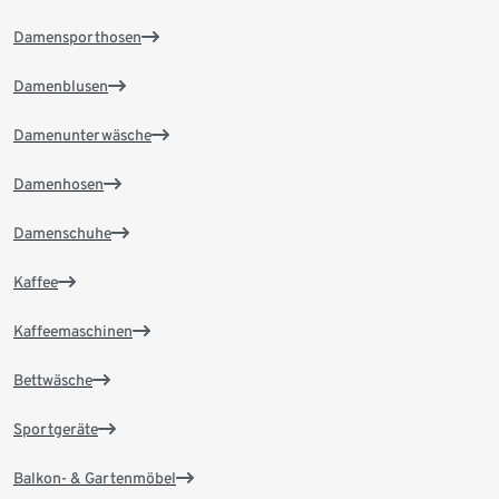
Damensporthosen
Damenblusen
Damenunterwäsche
Damenhosen
Damenschuhe
Kaffee
Kaffeemaschinen
Bettwäsche
Sportgeräte
Balkon- & Gartenmöbel