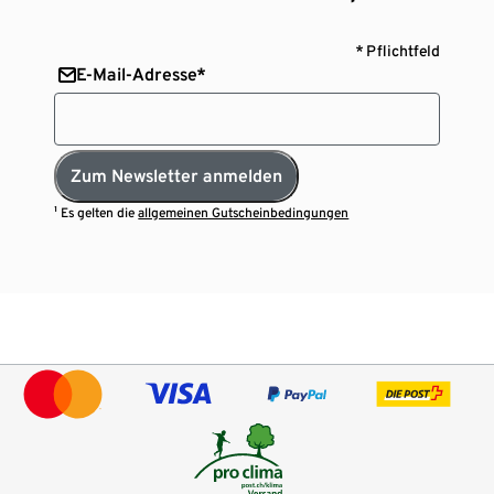
* Pflichtfeld
E-Mail-Adresse*
Zum Newsletter anmelden
¹ Es gelten die
allgemeinen Gutscheinbedingungen