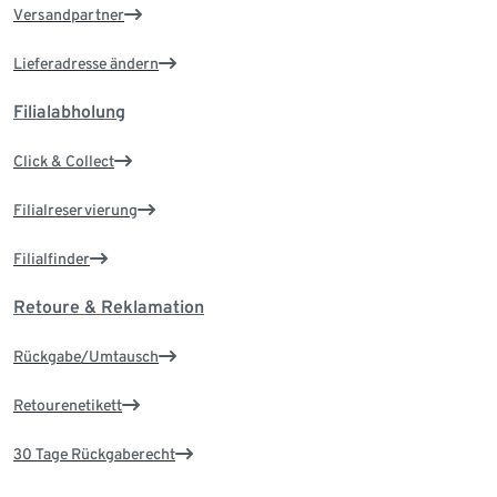
Versandpartner
Lieferadresse ändern
Filialabholung
Click & Collect
Filialreservierung
Filialfinder
Retoure & Reklamation
Rückgabe/Umtausch
Retourenetikett
30 Tage Rückgaberecht