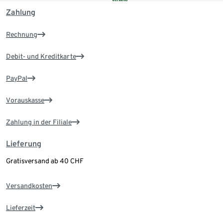
Zahlung
Rechnung
Debit- und Kreditkarte
PayPal
Vorauskasse
Zahlung in der Filiale
Lieferung
Gratisversand ab 40 CHF
Versandkosten
Lieferzeit