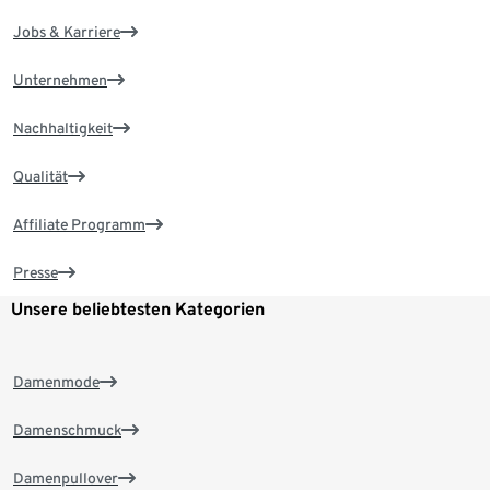
Jobs & Karriere
Unternehmen
Nachhaltigkeit
Qualität
Affiliate Programm
Presse
Unsere beliebtesten Kategorien
Damenmode
Damenschmuck
Damenpullover