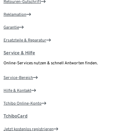
Retouren-Gutschrift
Reklamation
Garantie
Ersatzteile & Reparatur
Service & Hilfe
Online-Services nutzen & schnell Antworten finden.
Service-Bereich
Hilfe & Kontakt
Tchibo Online-Konto
TchiboCard
Jetzt kostenlos registrieren