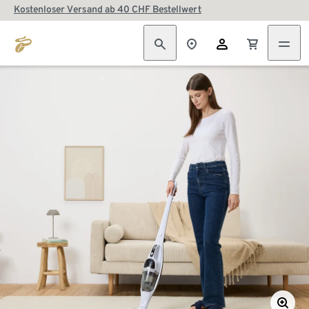
Kostenloser Versand ab 40 CHF Bestellwert