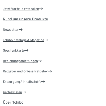
Jetzt Vorteile entdecken
Rund um unsere Produkte
Newsletter
Tchibo Kataloge & Magazine
Geschenkkarte
Bedienungsanleitungen
Ratgeber und Grössenratgeber
Entsorgung/ Inhaltsstoffe
Kaffeewissen
Über Tchibo