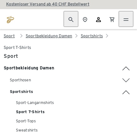
Kostenloser Versand ab 40 CHF Bestellwert
Sport
Sportbekleidung Damen
Sportshirts
Sport T-Shirts
Sport
Sportbekleidung Damen
Sporthosen
Sportshirts
Sport-Langarmshirts
Sport T-Shirts
Sport-Tops
Sweatshirts