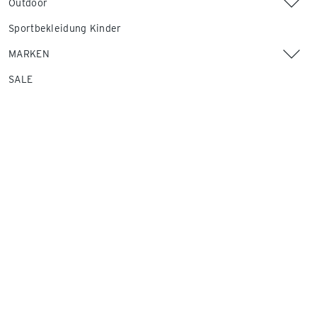
Outdoor
Sportbekleidung Kinder
MARKEN
SALE