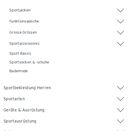
Sportjacken
Funktionswäsche
Grosse Grössen
Sportaccessoires
Sport Basics
Sportsocken & -schuhe
Bademode
Sportbekleidung Herren
Sportarten
Geräte & Ausrüstung
Sportausrüstung