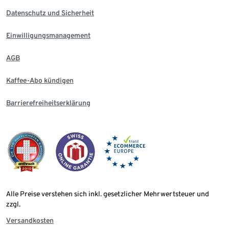
Datenschutz und Sicherheit
Einwilligungsmanagement
AGB
Kaffee-Abo kündigen
Barrierefreiheitserklärung
Alle Preise verstehen sich inkl. gesetzlicher Mehrwertsteuer und
zzgl.
Versandkosten