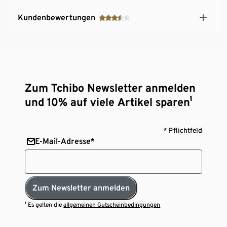
Kundenbewertungen
Zum Tchibo Newsletter anmelden
und 10% auf viele Artikel sparen¹
* Pflichtfeld
E-Mail-Adresse*
Zum Newsletter anmelden
¹ Es gelten die
allgemeinen Gutscheinbedingungen