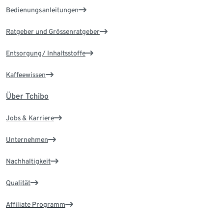
Bedienungsanleitungen
Ratgeber und Grössenratgeber
Entsorgung/ Inhaltsstoffe
Kaffeewissen
Über Tchibo
Jobs & Karriere
Unternehmen
Nachhaltigkeit
Qualität
Affiliate Programm