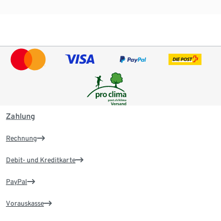
Zahlung
Rechnung
Debit- und Kreditkarte
PayPal
Vorauskasse