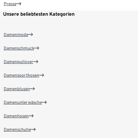
Presse
Unsere beliebtesten Kategorien
Damenmode
Damenschmuck
Damenpullover
Damensporthosen
Damenblusen
Damenunterwäsche
Damenhosen
Damenschuhe