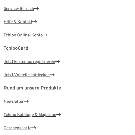
Service-Bereich
Hilfe & Kontakt
Tchibo Online-Konto
TchiboCard
Jetzt kostenlos registrieren
Jetzt Vorteile entdecken
Rund um unsere Produkte
Newsletter
Tchibo Kataloge & Magazine
Geschenkkarte