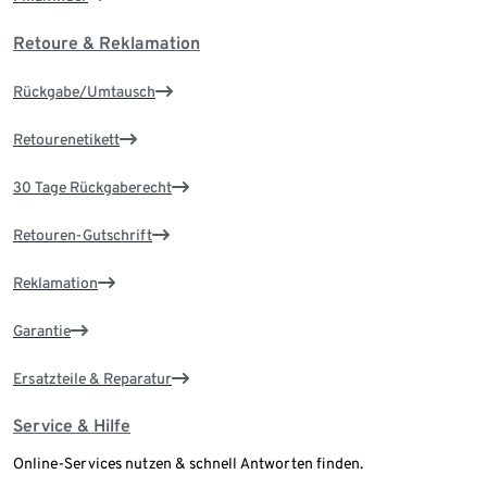
Retoure & Reklamation
Rückgabe/Umtausch
Retourenetikett
30 Tage Rückgaberecht
Retouren-Gutschrift
Reklamation
Garantie
Ersatzteile & Reparatur
Service & Hilfe
Online-Services nutzen & schnell Antworten finden.