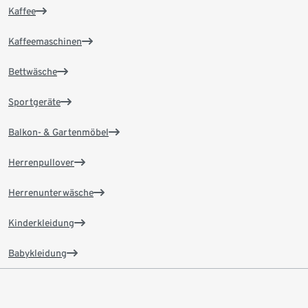
Kaffee
Kaffeemaschinen
Bettwäsche
Sportgeräte
Balkon- & Gartenmöbel
Herrenpullover
Herrenunterwäsche
Kinderkleidung
Babykleidung