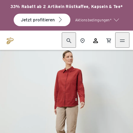
33% Rabatt ab 2 Artikeln Röstkaffee, Kapseln & Tee*
Jetzt profitieren
Aktionsbedingungen*