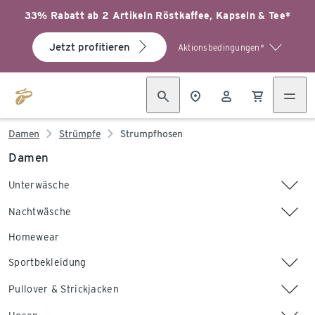
33% Rabatt ab 2 Artikeln Röstkaffee, Kapseln & Tee*
Jetzt profitieren
Aktionsbedingungen*
Damen
Strümpfe
Strumpfhosen
Damen
Unterwäsche
Nachtwäsche
Homewear
Sportbekleidung
Pullover & Strickjacken