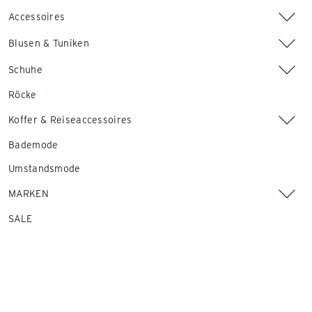
Accessoires
Blusen & Tuniken
Schuhe
Röcke
Koffer & Reiseaccessoires
Bademode
Umstandsmode
MARKEN
SALE