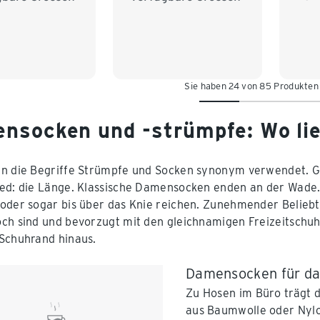
Sie haben 24 von 85 Produkten
nsocken und -strümpfe: Wo lie
n die Begriffe Strümpfe und Socken synonym verwendet. G
ed: die Länge. Klassische Damensocken enden an der Wade.
oder sogar bis über das Knie reichen. Zunehmender Beliebt
ch sind und bevorzugt mit den gleichnamigen Freizeitschu
Schuhrand hinaus.
Damensocken für das
Zu Hosen im Büro trägt 
aus Baumwolle oder Nylon