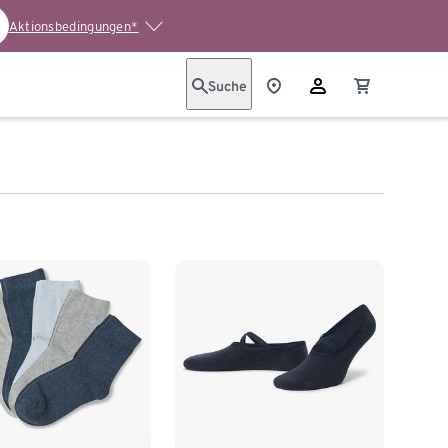
Aktionsbedingungen*
Suche