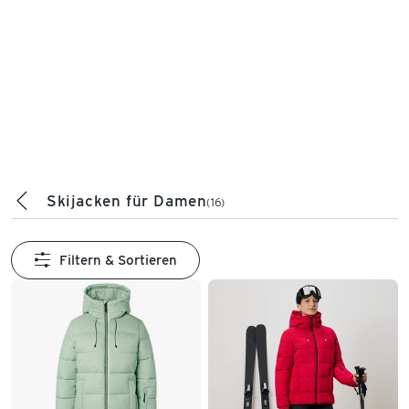
Skijacken für Damen
(16)
Filtern & Sortieren