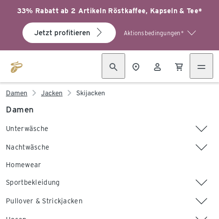
33% Rabatt ab 2 Artikeln Röstkaffee, Kapseln & Tee*
Jetzt profitieren
Aktionsbedingungen*
Damen
Jacken
Skijacken
Damen
Unterwäsche
Nachtwäsche
Homewear
Sportbekleidung
Pullover & Strickjacken