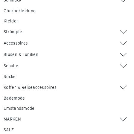
Schmuck
Oberbekleidung
Kleider
Strümpfe
Accessoires
Blusen & Tuniken
Schuhe
Röcke
Koffer & Reiseaccessoires
Bademode
Umstandsmode
MARKEN
SALE