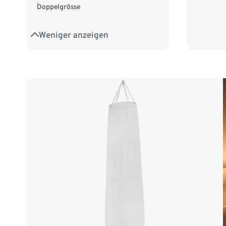
Doppelgrösse
Weniger anzeigen