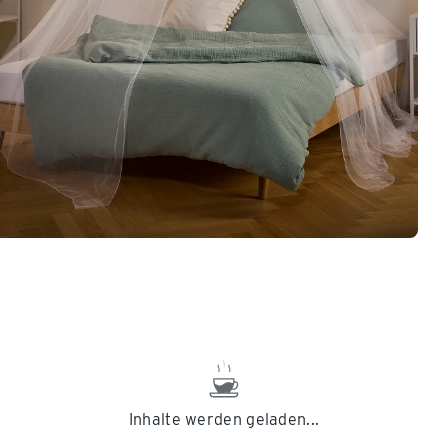
Inhalte werden geladen...