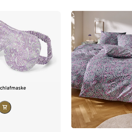
Schlafmaske