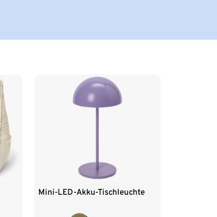
Mini-LED-Akku-Tischleuchte