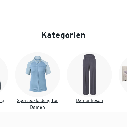
Kategorien
ng
Sportbekleidung für
Damenhosen
Damen