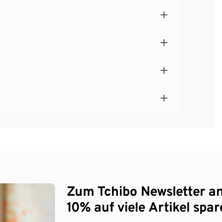
Zum Tchibo Newsletter a
10% auf viele Artikel spar