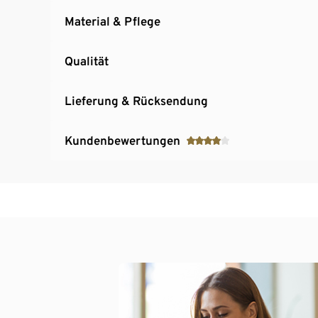
Material & Pflege
Qualität
Lieferung & Rücksendung
Kundenbewertungen