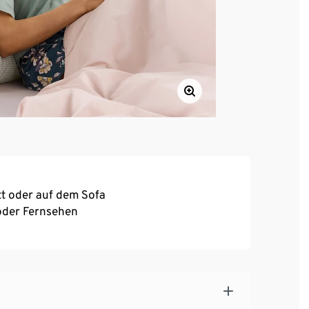
ett oder auf dem Sofa
oder Fernsehen