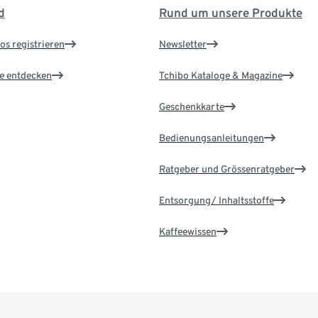
d
Rund um unsere Produkte
os registrieren
Newsletter
le entdecken
Tchibo Kataloge & Magazine
Geschenkkarte
Bedienungsanleitungen
Ratgeber und Grössenratgeber
Entsorgung/ Inhaltsstoffe
Kaffeewissen