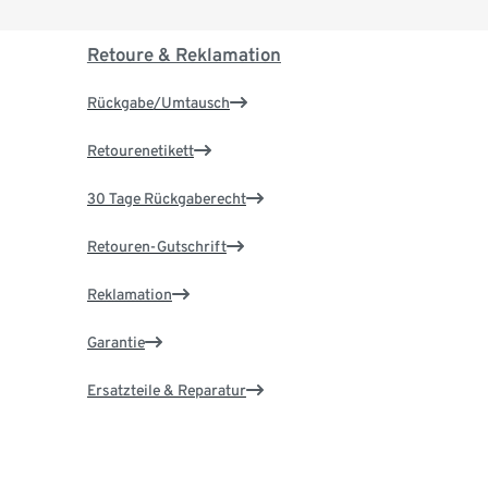
Retoure & Reklamation
Rückgabe/Umtausch
Retourenetikett
30 Tage Rückgaberecht
Retouren-Gutschrift
Reklamation
Garantie
Ersatzteile & Reparatur