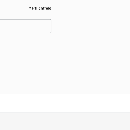
* Pflichtfeld