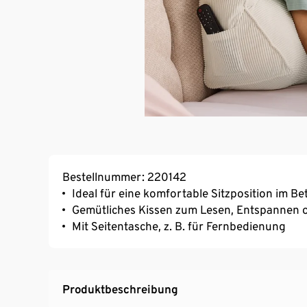
Bestellnummer: 220142
Ideal für eine komfortable Sitzposition im B
Gemütliches Kissen zum Lesen, Entspannen 
Mit Seitentasche, z. B. für Fernbedienung
Produktbeschreibung