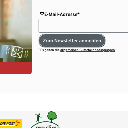
E-Mail-Adresse*
Zum Newsletter anmelden
¹ Es gelten die
allgemeinen Gutscheinbedingungen