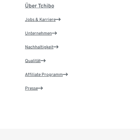
Über Tchibo
Jobs & Karriere
Unternehmen
Nachhaltigkeit
Qualität
Affiliate Programm
Presse