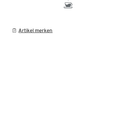
Artikel merken