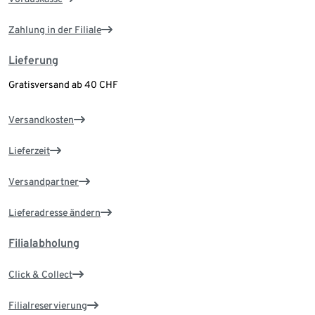
Zahlung in der Filiale
Lieferung
Gratisversand ab 40 CHF
Versandkosten
Lieferzeit
Versandpartner
Lieferadresse ändern
Filialabholung
Click & Collect
Filialreservierung