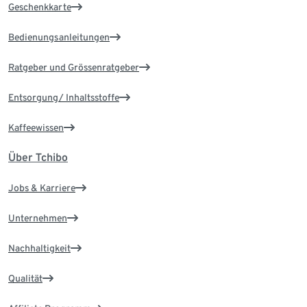
Geschenkkarte
Bedienungsanleitungen
Ratgeber und Grössenratgeber
Entsorgung/ Inhaltsstoffe
Kaffeewissen
Über Tchibo
Jobs & Karriere
Unternehmen
Nachhaltigkeit
Qualität