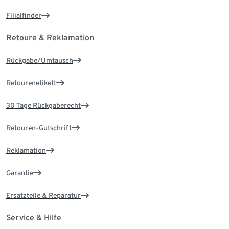
Filialfinder
Retoure & Reklamation
Rückgabe/Umtausch
Retourenetikett
30 Tage Rückgaberecht
Retouren-Gutschrift
Reklamation
Garantie
Ersatzteile & Reparatur
Service & Hilfe