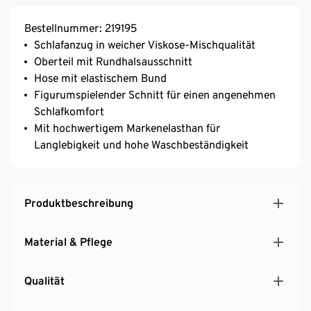
Bestellnummer: 219195
Schlafanzug in weicher Viskose-Mischqualität
Oberteil mit Rundhalsausschnitt
Hose mit elastischem Bund
Figurumspielender Schnitt für einen angenehmen
Schlafkomfort
Mit hochwertigem Markenelasthan für
Langlebigkeit und hohe Waschbeständigkeit
Produktbeschreibung
Material & Pflege
Qualität