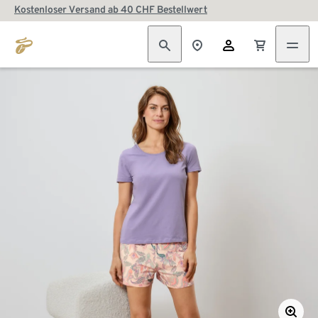
Kostenloser Versand ab 40 CHF Bestellwert