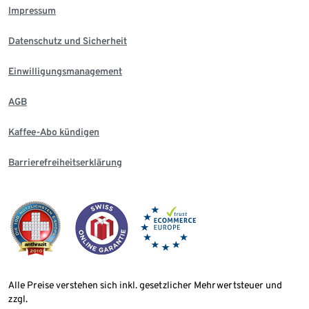
Impressum
Datenschutz und Sicherheit
Einwilligungsmanagement
AGB
Kaffee-Abo kündigen
Barrierefreiheitserklärung
Alle Preise verstehen sich inkl. gesetzlicher Mehrwertsteuer und
zzgl.