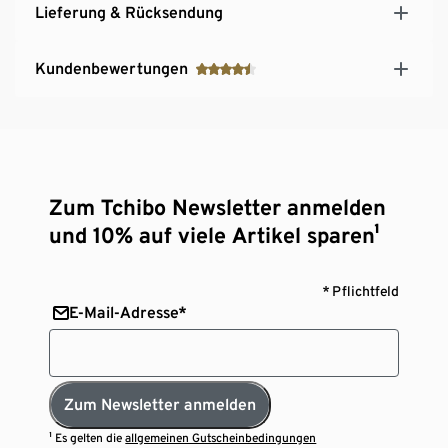
Lieferung & Rücksendung
Kundenbewertungen
Zum Tchibo Newsletter anmelden
und 10% auf viele Artikel sparen¹
* Pflichtfeld
E-Mail-Adresse*
Zum Newsletter anmelden
¹ Es gelten die
allgemeinen Gutscheinbedingungen