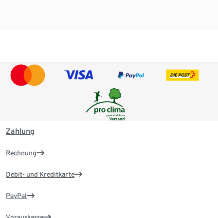
Zahlung
Rechnung
Debit- und Kreditkarte
PayPal
Vorauskasse