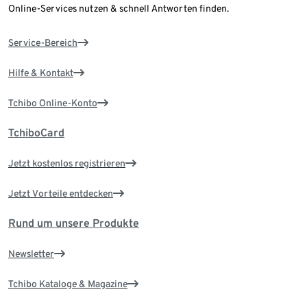
Online-Services nutzen & schnell Antworten finden.
Service-Bereich
Hilfe & Kontakt
Tchibo Online-Konto
TchiboCard
Jetzt kostenlos registrieren
Jetzt Vorteile entdecken
Rund um unsere Produkte
Newsletter
Tchibo Kataloge & Magazine