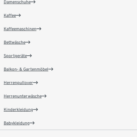
Damenschuhe
Kaffee
Kaffeemaschinen
Bettwäsche
Sportgeräte
Balkon- & Gartenmöbel
Herrenpullover
Herrenunterwäsche
Kinderkleidung
Babykleidung