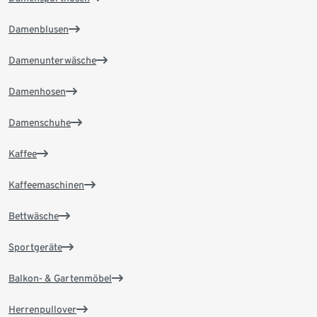
Damenblusen
Damenunterwäsche
Damenhosen
Damenschuhe
Kaffee
Kaffeemaschinen
Bettwäsche
Sportgeräte
Balkon- & Gartenmöbel
Herrenpullover