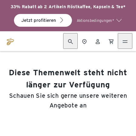
33% Rabatt ab 2 Artikeln Röstkaffee, Kapseln & Tee*
Jetzt profitieren
Aktionsbedingungen*
Diese Themenwelt steht nicht
länger zur Verfügung
Schauen Sie sich gerne unsere weiteren
Angebote an