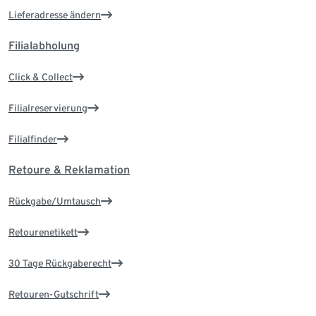
Lieferadresse ändern
Filialabholung
Click & Collect
Filialreservierung
Filialfinder
Retoure & Reklamation
Rückgabe/Umtausch
Retourenetikett
30 Tage Rückgaberecht
Retouren-Gutschrift