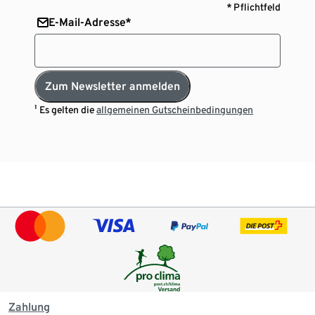
* Pflichtfeld
E-Mail-Adresse*
Zum Newsletter anmelden
¹ Es gelten die
allgemeinen Gutscheinbedingungen
Zahlung