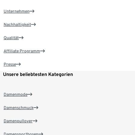
Unternehmen
Nachhaltigkeit
Qualität
Affiliate Programm
Presse
Unsere beliebtesten Kategorien
Damenmode
Damenschmuck
Damenpullover
Damensporthosen