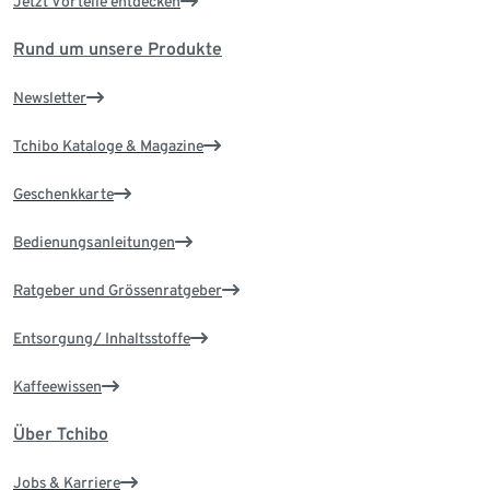
Jetzt Vorteile entdecken
Rund um unsere Produkte
Newsletter
Tchibo Kataloge & Magazine
Geschenkkarte
Bedienungsanleitungen
Ratgeber und Grössenratgeber
Entsorgung/ Inhaltsstoffe
Kaffeewissen
Über Tchibo
Jobs & Karriere