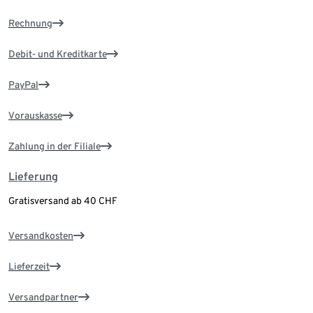
Rechnung
Debit- und Kreditkarte
PayPal
Vorauskasse
Zahlung in der Filiale
Lieferung
Gratisversand ab 40 CHF
Versandkosten
Lieferzeit
Versandpartner