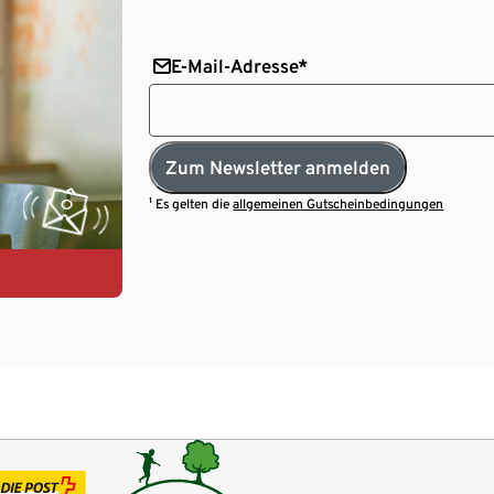
E-Mail-Adresse*
Zum Newsletter anmelden
¹ Es gelten die
allgemeinen Gutscheinbedingungen