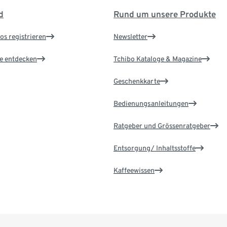
d
Rund um unsere Produkte
os registrieren
Newsletter
le entdecken
Tchibo Kataloge & Magazine
Geschenkkarte
Bedienungsanleitungen
Ratgeber und Grössenratgeber
Entsorgung/ Inhaltsstoffe
Kaffeewissen