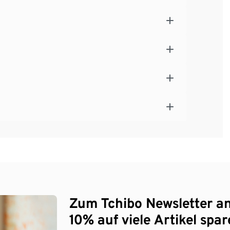
Zum Tchibo Newsletter a
10% auf viele Artikel spar