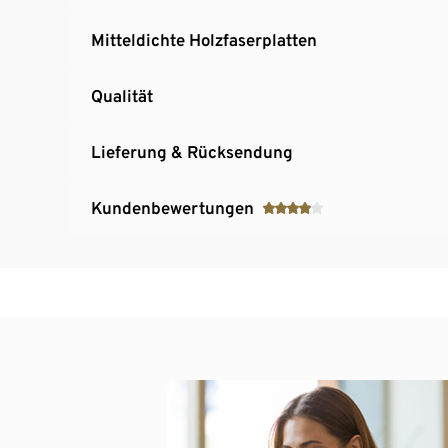
Mitteldichte Holzfaserplatten
Qualität
Lieferung & Rücksendung
Kundenbewertungen