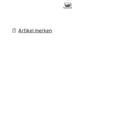
Artikel merken