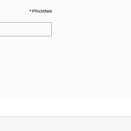
* Pflichtfeld