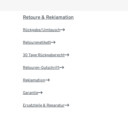
Retoure & Reklamation
Rückgabe/Umtausch
Retourenetikett
30 Tage Rückgaberecht
Retouren-Gutschrift
Reklamation
Garantie
Ersatzteile & Reparatur