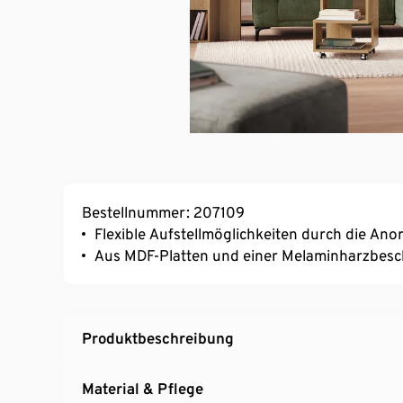
Bestellnummer: 207109
Flexible Aufstellmöglichkeiten durch die An
Aus MDF-Platten und einer Melaminharzbesch
Produktbeschreibung
Material & Pflege