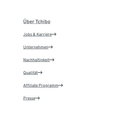
Über Tchibo
Jobs & Karriere
Unternehmen
Nachhaltigkeit
Qualität
Affiliate Programm
Presse