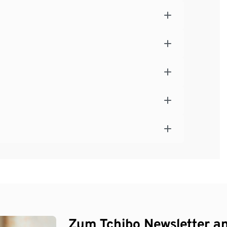
Zum Tchibo Newsletter a