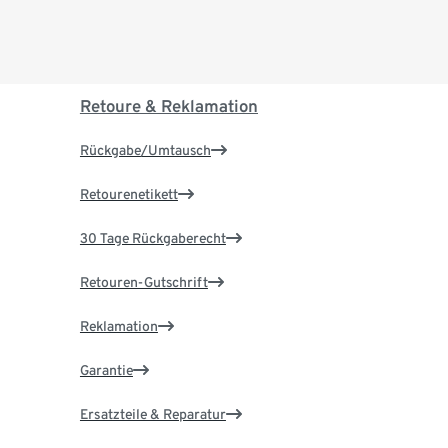
Retoure & Reklamation
Rückgabe/Umtausch
Retourenetikett
30 Tage Rückgaberecht
Retouren-Gutschrift
Reklamation
Garantie
Ersatzteile & Reparatur