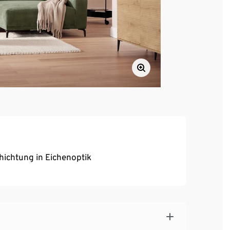
ichtung in Eichenoptik