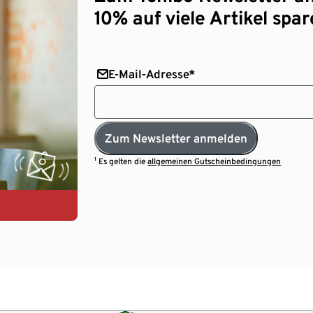
10% auf viele Artikel spar
E-Mail-Adresse*
Zum Newsletter anmelden
¹ Es gelten die
allgemeinen Gutscheinbedingungen