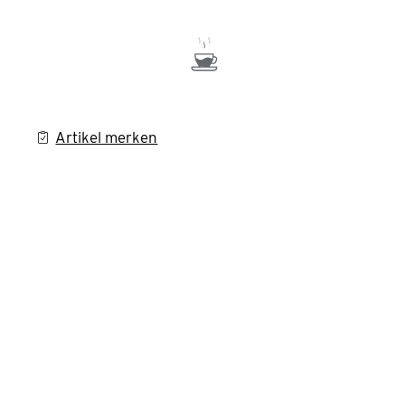
Artikel merken