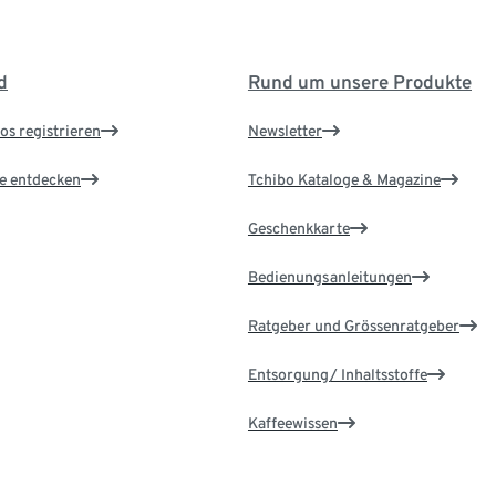
d
Rund um unsere Produkte
os registrieren
Newsletter
le entdecken
Tchibo Kataloge & Magazine
Geschenkkarte
Bedienungsanleitungen
Ratgeber und Grössenratgeber
Entsorgung/ Inhaltsstoffe
Kaffeewissen