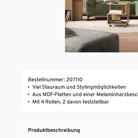
Bestellnummer: 207110
Viel Stauraum und Stylingmöglichkeiten
Aus MDF-Platten und einer Melaminharzbesch
Mit 4 Rollen, 2 davon feststellbar
Produktbeschreibung