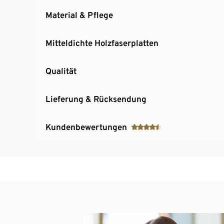
Material & Pflege
Mitteldichte Holzfaserplatten
Qualität
Lieferung & Rücksendung
Kundenbewertungen