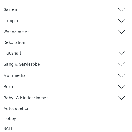
Garten
Lampen
Wohnzimmer
Dekoration
Haushalt
Gang & Garderobe
Multimedia
Büro
Baby- & Kinderzimmer
Autozubehör
Hobby
SALE