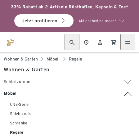
33% Rabatt ab 2 Artikeln Röstkaffee, Kapseln & Tee*
Jetzt profitieren
Aktionsbedingungen*
Wohnen & Garten
Möbel
Regale
Wohnen & Garten
Schlafzimmer
Möbel
CN3-Serie
Sideboards
Schränke
Regale