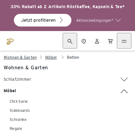
33% Rabatt ab 2 Artikeln Röstkaffee, Kapseln & Tee*
Jetzt profitieren
Aktionsbedingungen*
Wohnen & Garten
Möbel
Betten
Wohnen & Garten
Schlafzimmer
Möbel
CN3-Serie
Sideboards
Schränke
Regale