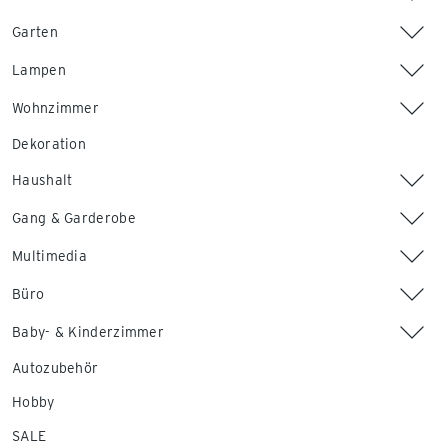
Garten
Lampen
Wohnzimmer
Dekoration
Haushalt
Gang & Garderobe
Multimedia
Büro
Baby- & Kinderzimmer
Autozubehör
Hobby
SALE