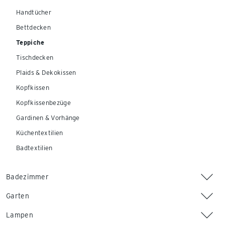
Handtücher
Bettdecken
Teppiche
Tischdecken
Plaids & Dekokissen
Kopfkissen
Kopfkissenbezüge
Gardinen & Vorhänge
Küchentextilien
Badtextilien
Badezimmer
Garten
Lampen