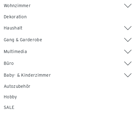
Wohnzimmer
Dekoration
Haushalt
Gang & Garderobe
Multimedia
Büro
Baby- & Kinderzimmer
Autozubehör
Hobby
SALE