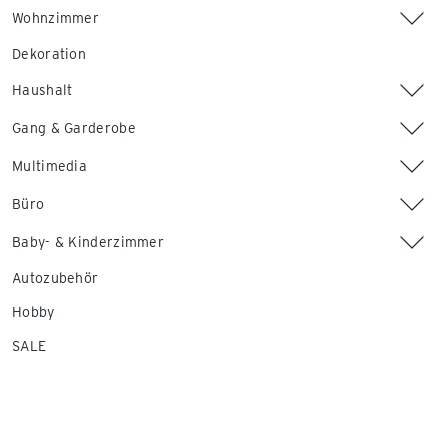
Wohnzimmer
Dekoration
Haushalt
Gang & Garderobe
Multimedia
Büro
Baby- & Kinderzimmer
Autozubehör
Hobby
SALE