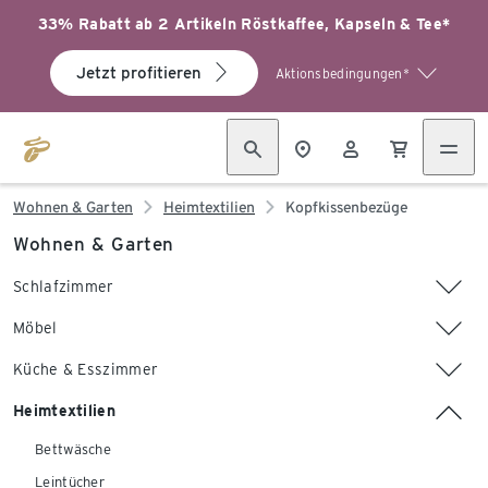
33% Rabatt ab 2 Artikeln Röstkaffee, Kapseln & Tee*
Jetzt profitieren
Aktionsbedingungen*
Wohnen & Garten
Heimtextilien
Kopfkissenbezüge
Wohnen & Garten
Schlafzimmer
Möbel
Küche & Esszimmer
Heimtextilien
Bettwäsche
Leintücher